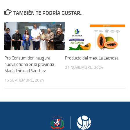
TAMBIÉN TE PODRÍA GUSTAR...
Producto del mes: La Lechosa
Pro Consumidor inaugura
nueva oficina en la provincia
21 NOVIEMBRE, 2024
María Trinidad Sánchez
16 SEPTIEMBRE, 2024