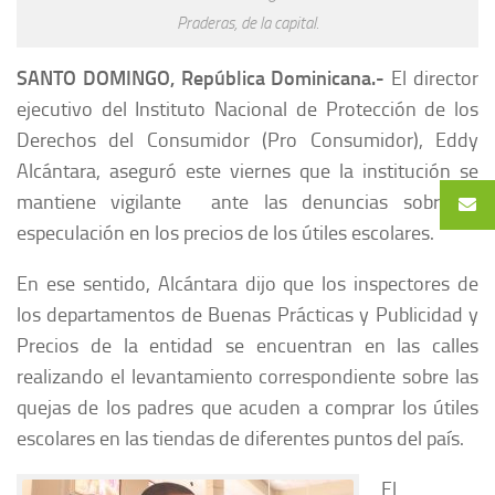
Praderas, de la capital.
SANTO DOMINGO, República Dominicana.-
El director
ejecutivo del Instituto Nacional de Protección de los
Derechos del Consumidor (Pro Consumidor), Eddy
Alcántara, aseguró este viernes que la institución se
mantiene vigilante ante las denuncias sobre la
especulación en los precios de los útiles escolares.
En ese sentido, Alcántara dijo que los inspectores de
los departamentos de Buenas Prácticas y Publicidad y
Precios de la entidad se encuentran en las calles
realizando el levantamiento correspondiente sobre las
quejas de los padres que acuden a comprar los útiles
escolares en las tiendas de diferentes puntos del país.
El