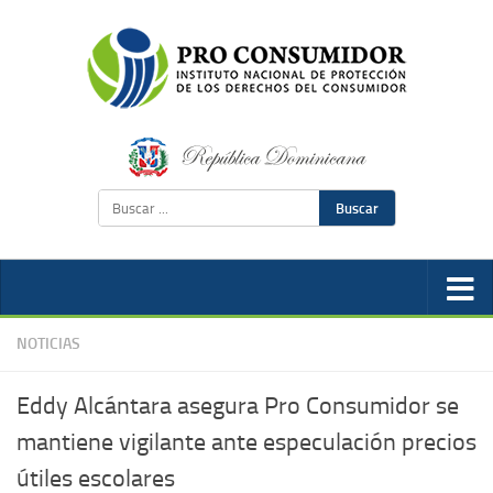
Buscar
NOTICIAS
Eddy Alcántara asegura Pro Consumidor se
mantiene vigilante ante especulación precios
útiles escolares