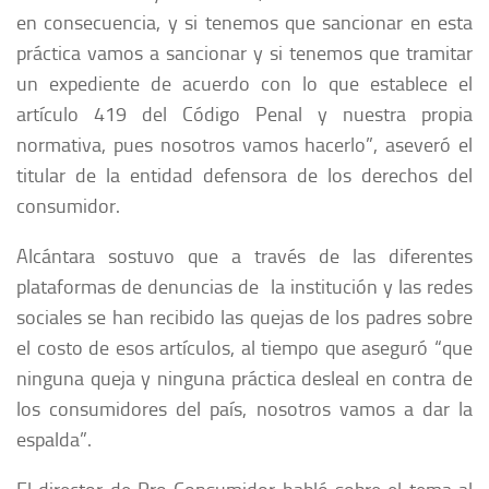
en consecuencia, y si tenemos que sancionar en esta
práctica vamos a sancionar y si tenemos que tramitar
un expediente de acuerdo con lo que establece el
artículo 419 del Código Penal y nuestra propia
normativa, pues nosotros vamos hacerlo”, aseveró el
titular de la entidad defensora de los derechos del
consumidor.
Alcántara sostuvo que a través de las diferentes
plataformas de denuncias de la institución y las redes
sociales se han recibido las quejas de los padres sobre
el costo de esos artículos, al tiempo que aseguró “que
ninguna queja y ninguna práctica desleal en contra de
los consumidores del país, nosotros vamos a dar la
espalda”.