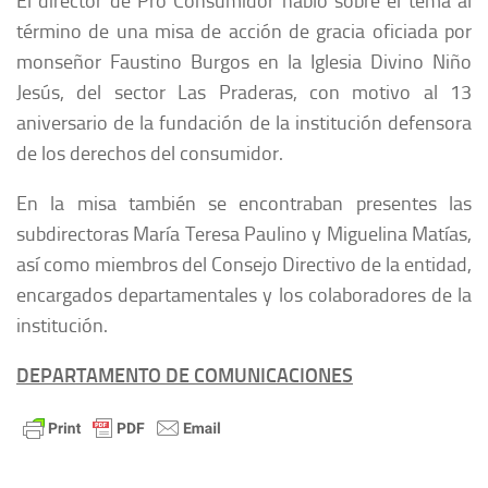
El director de Pro Consumidor habló sobre el tema al
término de una misa de acción de gracia oficiada por
monseñor Faustino Burgos en la Iglesia Divino Niño
Jesús, del sector Las Praderas, con motivo al 13
aniversario de la fundación de la institución defensora
de los derechos del consumidor.
En la misa también se encontraban presentes las
subdirectoras María Teresa Paulino y Miguelina Matías,
así como miembros del Consejo Directivo de la entidad,
encargados departamentales y los colaboradores de la
institución.
DEPARTAMENTO DE COMUNICACIONES