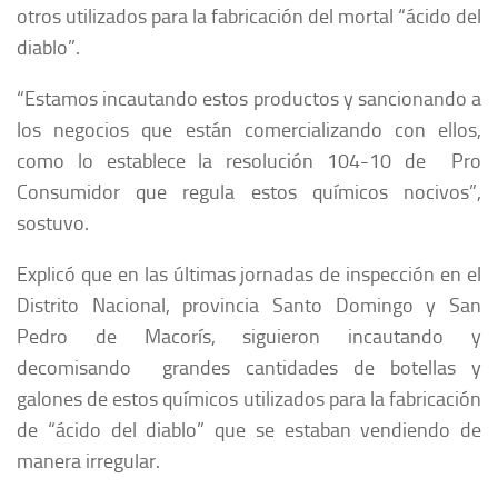
otros utilizados para la fabricación del mortal “ácido del
diablo”.
“Estamos incautando estos productos y sancionando a
los negocios que están comercializando con ellos,
como lo establece la resolución 104-10 de Pro
Consumidor que regula estos químicos nocivos”,
sostuvo.
Explicó que en las últimas jornadas de inspección en el
Distrito Nacional, provincia Santo Domingo y San
Pedro de Macorís, siguieron incautando y
decomisando grandes cantidades de botellas y
galones de estos químicos utilizados para la fabricación
de “ácido del diablo” que se estaban vendiendo de
manera irregular.