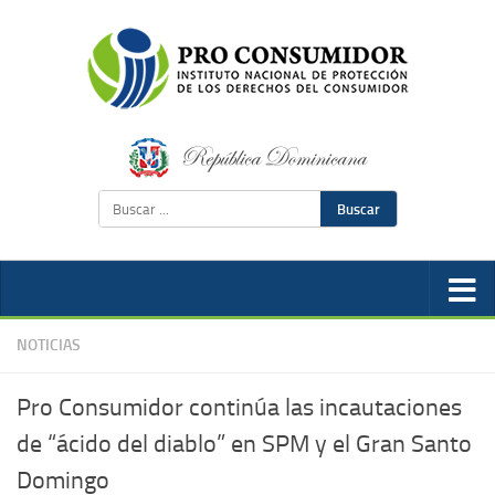
Buscar
NOTICIAS
Pro Consumidor continúa las incautaciones
de “ácido del diablo” en SPM y el Gran Santo
Domingo