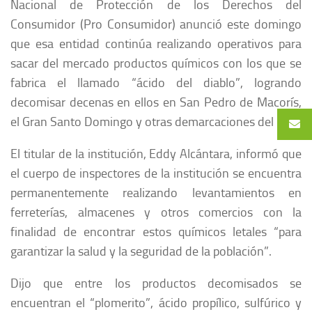
Nacional de Protección de los Derechos del
Consumidor (Pro Consumidor) anunció este domingo
que esa entidad continúa realizando operativos para
sacar del mercado productos químicos con los que se
fabrica el llamado “ácido del diablo”, logrando
decomisar decenas en ellos en San Pedro de Macorís,
el Gran Santo Domingo y otras demarcaciones del país.
El titular de la institución, Eddy Alcántara, informó que
el cuerpo de inspectores de la institución se encuentra
permanentemente realizando levantamientos en
ferreterías, almacenes y otros comercios con la
finalidad de encontrar estos químicos letales “para
garantizar la salud y la seguridad de la población”.
Dijo que entre los productos decomisados se
encuentran el “plomerito”, ácido propílico, sulfúrico y