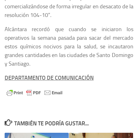
comercializándose de forma irregular en desacato de la
resolución 104-10”.
Alcántara recordó que cuando se iniciaron los
operativos la semana pasada para sacar del mercado
estos químicos nocivos para la salud, se incautaron
grandes cantidades en las ciudades de Santo Domingo
y Santiago.
DEPARTAMENTO DE COMUNICACIÓN
TAMBIÉN TE PODRÍA GUSTAR...