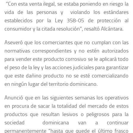
“Con esta venta ilegal, se estaba poniendo en riesgo la
vida de las personas y violando los estándares
establecidos por la Ley 358-05 de protección al
consumidor y la citada resolución”, resaltó Alcántara.
Aseveró que los comerciantes que no cumplan con las
normativas correspondientes y no estén autorizados
para vender este producto corrosivo se le aplicará todo
el peso de la ley y las acciones judiciales para garantizar
que este dañino producto no se esté comercializando
en ningún lugar del territorio dominicano.
Anunció que en las siguientes semanas los operativos
en procura de sacar la totalidad del mercado de estos
productos que resultan lesivos o peligrosos para la
sociedad dominicana van a continuar
permanentemente “hasta que quede el último frasco