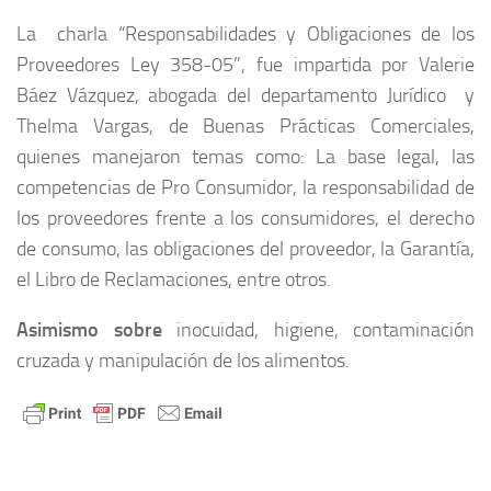
La charla “Responsabilidades y Obligaciones de los
Proveedores Ley 358-05”, fue impartida por Valerie
Báez Vázquez, abogada del departamento Jurídico y
Thelma Vargas, de Buenas Prácticas Comerciales,
quienes manejaron temas como: La base legal, las
competencias de Pro Consumidor, la responsabilidad de
los proveedores frente a los consumidores, el derecho
de consumo, las obligaciones del proveedor, la Garantía,
el Libro de Reclamaciones, entre otros.
Asimismo sobre
inocuidad, higiene, contaminación
cruzada y manipulación de los alimentos.