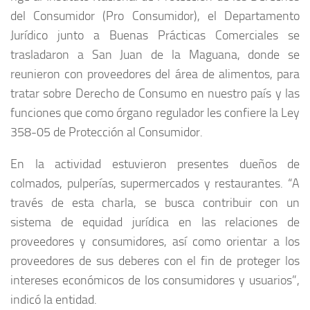
del Consumidor (Pro Consumidor), el Departamento
Jurídico junto a Buenas Prácticas Comerciales se
trasladaron a San Juan de la Maguana, donde se
reunieron con proveedores del área de alimentos, para
tratar sobre Derecho de Consumo en nuestro país y las
funciones que como órgano regulador les confiere la Ley
358-05 de Protección al Consumidor.
En la actividad estuvieron presentes dueños de
colmados, pulperías, supermercados y restaurantes. “A
través de esta charla, se busca contribuir con un
sistema de equidad jurídica en las relaciones de
proveedores y consumidores, así como orientar a los
proveedores de sus deberes con el fin de proteger los
intereses económicos de los consumidores y usuarios”,
indicó la entidad.