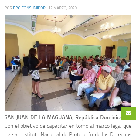
POR
PRO CONSUMIDOR
·
12 MARZO, 2020
SAN JUAN DE LA MAGUANA, República Dominicana.-
Con el objetivo de capacitar en torno al marco legal que
rige al Instituto Nacional de Protección de los Derechos