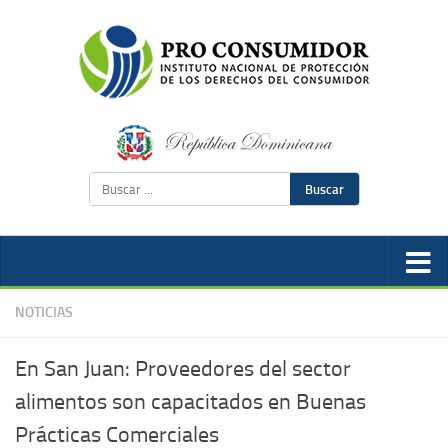
Buscar
NOTICIAS
En San Juan: Proveedores del sector
alimentos son capacitados en Buenas
Prácticas Comerciales