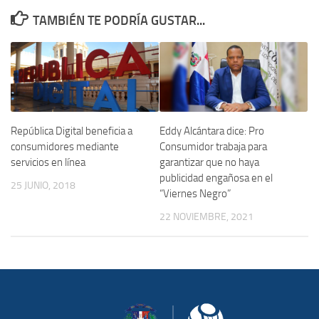
TAMBIÉN TE PODRÍA GUSTAR...
Eddy Alcántara dice: Pro
República Digital beneficia a
Consumidor trabaja para
consumidores mediante
garantizar que no haya
servicios en línea
publicidad engañosa en el
25 JUNIO, 2018
“Viernes Negro”
22 NOVIEMBRE, 2021