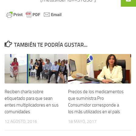
TAMBIÉN TE PODRÍA GUSTAR...
Reciben charla sobre
Precios de los medicamentos
etiquetado para que sean
que suministra Pro
entes multiplicadores en sus
Consumidor corresponde a
comunidades
los más utilizados en el país
12 AGOSTO, 2016
18 MAYO, 2017