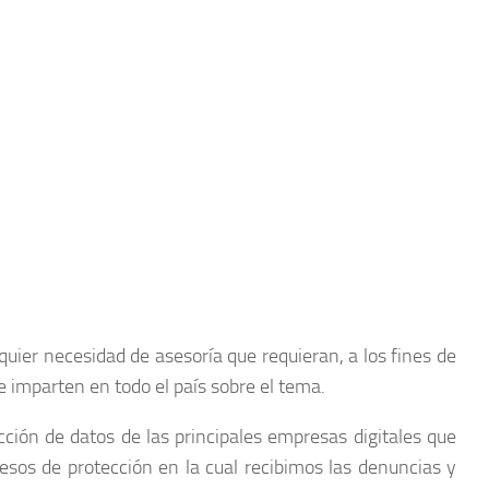
uier necesidad de asesoría que requieran, a los fines de
imparten en todo el país sobre el tema.
ión de datos de las principales empresas digitales que
sos de protección en la cual recibimos las denuncias y