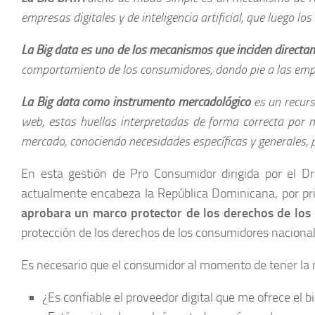
empresas digitales y de inteligencia artificial, que luego 
La Big data es uno de los mecanismos que inciden directa
comportamiento de los consumidores
, dando pie a las em
La Big data como instrumento mercadológico
es un recurs
web, estas huellas interpretadas de forma correcta por
mercado, conociendo necesidades específicas y generales, 
En esta gestión de Pro Consumidor dirigida por el D
actualmente encabeza la República Dominicana, por prim
aprobara un marco protector de
los derechos de los
protección de los derechos de los consumidores nacional
Es necesario que el consumidor al momento de tener la ne
¿Es confiable el proveedor digital que me ofrece el bi