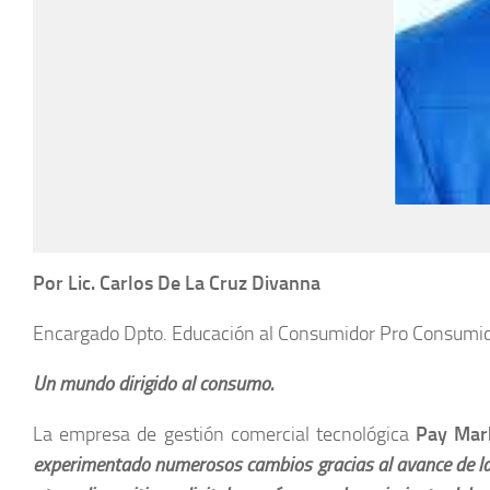
Por Lic. Carlos De La Cruz Divanna
Encargado Dpto. Educación al Consumidor Pro Consumi
Un mundo dirigido al consumo.
La empresa de gestión comercial tecnológica
Pay Mar
experimentado numerosos cambios gracias al avance de la te