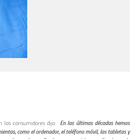
en los consumidores dijo:
En las últimas décadas hemos
entas, como el ordenador, el teléfono móvil, las tabletas y