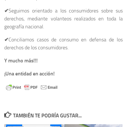
✔
Seguimos orientado a los consumidores sobre sus
derechos, mediante volanteos realizados en toda la
geografía nacional.
✔
Conciliamos casos de consumo en defensa de los
derechos de los consumidores.
Y mucho más!!!
¡Una entidad en acción!
TAMBIÉN TE PODRÍA GUSTAR...