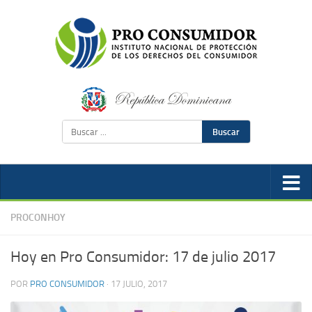
Buscar
PROCONHOY
Hoy en Pro Consumidor: 17 de julio 2017
POR
PRO CONSUMIDOR
·
17 JULIO, 2017