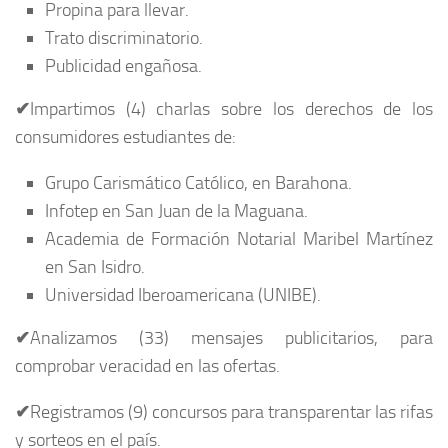
Propina para llevar.
Trato discriminatorio.
Publicidad engañosa.
✔
Impartimos (4) charlas sobre los derechos de los
consumidores estudiantes de:
Grupo Carismático Católico, en Barahona.
Infotep en San Juan de la Maguana.
Academia de Formación Notarial Maribel Martínez
en San Isidro.
Universidad Iberoamericana (UNIBE).
✔
Analizamos (33) mensajes publicitarios, para
comprobar veracidad en las ofertas.
✔
Registramos (9) concursos para transparentar las rifas
y sorteos en el país.