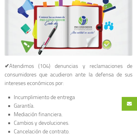
✔
Atendimos (104) denuncias y reclamaciones de
consumidores que acudieron ante la defensa de sus
intereses económicos por:
Incumplimiento de entrega
Garantía.
Mediación financiera.
Cambios y devoluciones.
Cancelación de contrato.