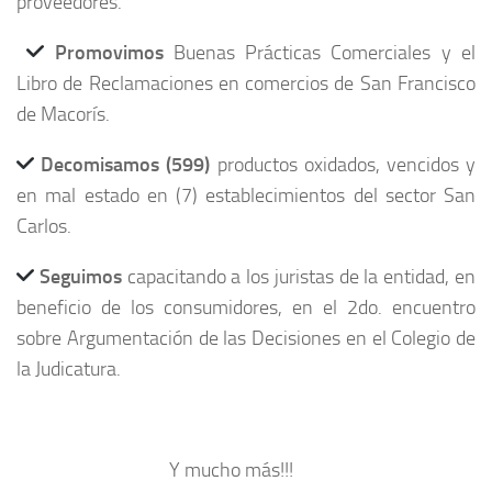
proveedores.
Promovimos
Buenas Prácticas Comerciales y el
Libro de Reclamaciones en comercios de San Francisco
de Macorís.
Decomisamos (599)
productos oxidados, vencidos y
en mal estado en (7) establecimientos del sector San
Carlos.
Seguimos
capacitando a los juristas de la entidad, en
beneficio de los consumidores, en el 2do. encuentro
sobre Argumentación de las Decisiones en el Colegio de
la Judicatura.
Y mucho más!!!