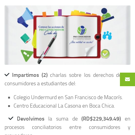
Impartimos (2)
charlas sobre los derechos de los
consumidores a estudiantes del:
Colegio Undermurd en San Francisco de Macorís.
Centro Educacional La Casona en Boca Chica.
Devolvimos
la suma de
(RD$229,349.49)
en
procesos conciliatorios entre consumidores y