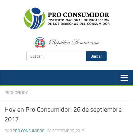
Buscar
PROCONHOY
Hoy en Pro Consumidor: 26 de septiembre
2017
POR
PRO CONSUMIDOR
·
28 SEPTIEMBRE, 2017