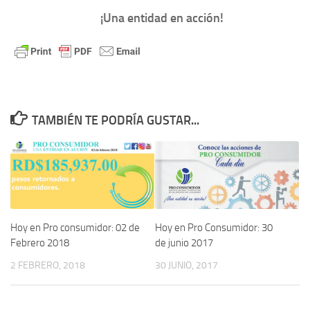
¡Una entidad en acción!
TAMBIÉN TE PODRÍA GUSTAR...
Hoy en Pro consumidor: 02 de
Hoy en Pro Consumidor: 30
Febrero 2018
de junio 2017
2 FEBRERO, 2018
30 JUNIO, 2017