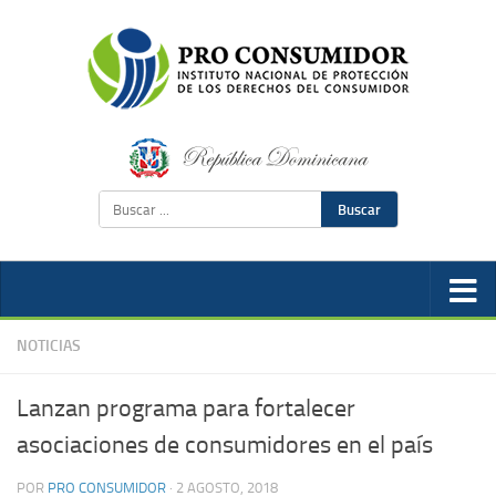
Buscar
NOTICIAS
Lanzan programa para fortalecer
asociaciones de consumidores en el país
POR
PRO CONSUMIDOR
·
2 AGOSTO, 2018