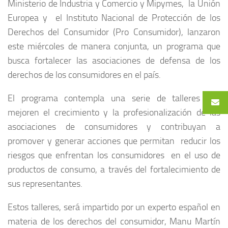
Ministerio de Industria y Comercio y Mipymes, la Unión
Europea y el Instituto Nacional de Protección de los
Derechos del Consumidor (Pro Consumidor), lanzaron
este miércoles de manera conjunta, un programa que
busca fortalecer las asociaciones de defensa de los
derechos de los consumidores en el país.
El programa contempla una serie de talleres que
mejoren el crecimiento y la profesionalización de las
asociaciones de consumidores y contribuyan a
promover y generar acciones que permitan reducir los
riesgos que enfrentan los consumidores en el uso de
productos de consumo, a través del fortalecimiento de
sus representantes.
Estos talleres, será impartido por un experto español en
materia de los derechos del consumidor, Manu Martín