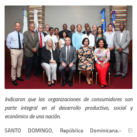
Indicaron que las organizaciones de consumidores son
parte integral en el desarrollo productivo, social y
económico de una nación.
SANTO DOMINGO, República Dominicana.-
El