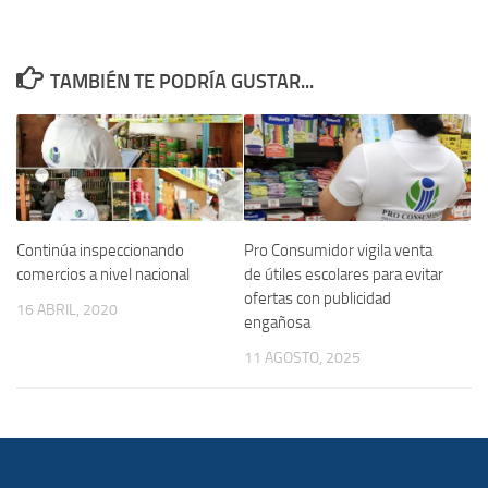
TAMBIÉN TE PODRÍA GUSTAR...
Continúa inspeccionando
Pro Consumidor vigila venta
comercios a nivel nacional
de útiles escolares para evitar
ofertas con publicidad
16 ABRIL, 2020
engañosa
11 AGOSTO, 2025