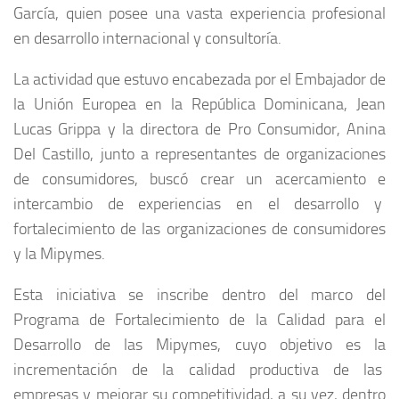
García, quien posee una vasta experiencia profesional
en desarrollo internacional y consultoría.
La actividad que estuvo encabezada por el Embajador de
la Unión Europea en la República Dominicana, Jean
Lucas Grippa y la directora de Pro Consumidor, Anina
Del Castillo, junto a representantes de organizaciones
de consumidores, buscó crear un acercamiento e
intercambio de experiencias en el desarrollo y
fortalecimiento de las organizaciones de consumidores
y la Mipymes.
Esta iniciativa se inscribe dentro del marco del
Programa de Fortalecimiento de la Calidad para el
Desarrollo de las Mipymes, cuyo objetivo es la
incrementación de la calidad productiva de las
empresas y mejorar su competitividad, a su vez, dentro