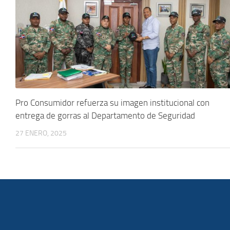
Pro Consumidor refuerza su imagen institucional con
entrega de gorras al Departamento de Seguridad
27 ENERO, 2025