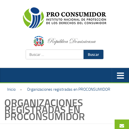
Buscar
Inicio
»
Organizaciones registradas en PROCONSUMIDOR
ORGANIZACIONES
REGISTRADAS EN
PROCONSUMIDOR