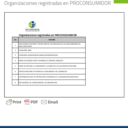
Organizaciones registradas en PROCONSUMIDOR