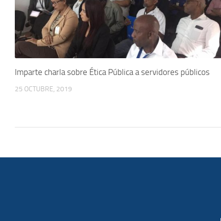
Imparte charla sobre Ética Pública a servidores públicos
25 OCTUBRE, 2019