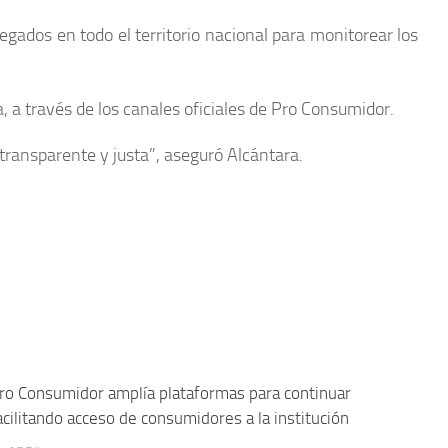
egados en todo el territorio nacional para monitorear los
a, a través de los canales oficiales de Pro Consumidor.
transparente y justa”, aseguró Alcántara.
ro Consumidor amplía plataformas para continuar
acilitando acceso de consumidores a la institución