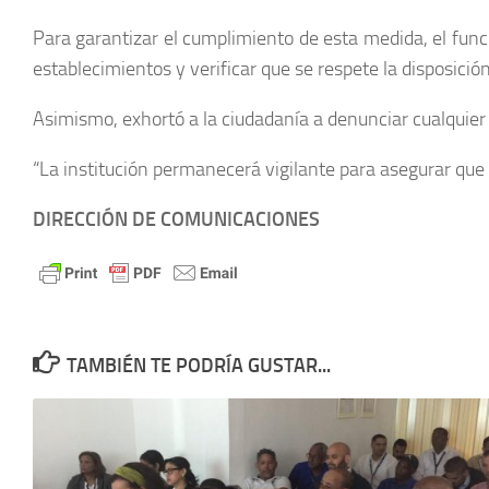
Para garantizar el cumplimiento de esta medida, el funci
establecimientos y verificar que se respete la disposición
Asimismo, exhortó a la ciudadanía a denunciar cualquier i
“La institución permanecerá vigilante para asegurar que
DIRECCIÓN DE COMUNICACIONES
TAMBIÉN TE PODRÍA GUSTAR...