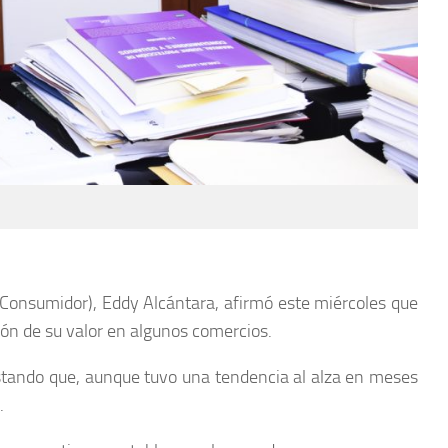
o Consumidor), Eddy Alcántara, afirmó este miércoles que
ión de su valor en algunos comercios.
estando que, aunque tuvo una tendencia al alza en meses
.