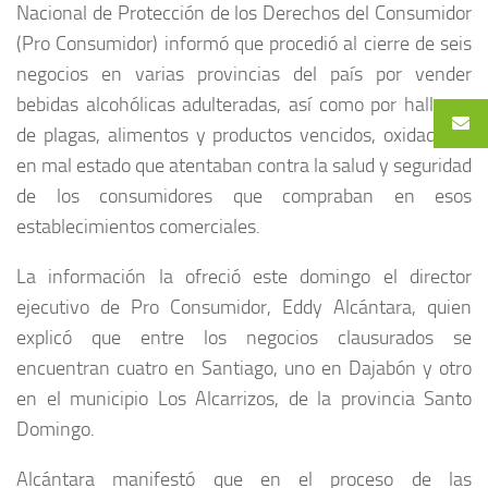
Nacional de Protección de los Derechos del Consumidor
(Pro Consumidor) informó que procedió al cierre de seis
negocios en varias provincias del país por vender
bebidas alcohólicas adulteradas, así como por hallazgo
de plagas, alimentos y productos vencidos, oxidados y
en mal estado que atentaban contra la salud y seguridad
de los consumidores que compraban en esos
establecimientos comerciales.
La información la ofreció este domingo el director
ejecutivo de Pro Consumidor, Eddy Alcántara, quien
explicó que entre los negocios clausurados se
encuentran cuatro en Santiago, uno en Dajabón y otro
en el municipio Los Alcarrizos, de la provincia Santo
Domingo.
Alcántara manifestó que en el proceso de las