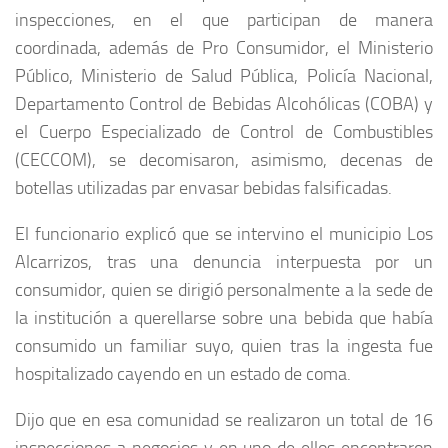
inspecciones, en el que participan de manera
coordinada, además de Pro Consumidor, el Ministerio
Público, Ministerio de Salud Pública, Policía Nacional,
Departamento Control de Bebidas Alcohólicas (COBA) y
el Cuerpo Especializado de Control de Combustibles
(CECCOM), se decomisaron, asimismo, decenas de
botellas utilizadas par envasar bebidas falsificadas.
El funcionario explicó que se intervino el municipio Los
Alcarrizos, tras una denuncia interpuesta por un
consumidor, quien se dirigió personalmente a la sede de
la institución a querellarse sobre una bebida que había
consumido un familiar suyo, quien tras la ingesta fue
hospitalizado cayendo en un estado de coma.
Dijo que en esa comunidad se realizaron un total de 16