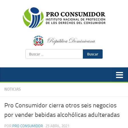
Buscar
NOTICIAS
Pro Consumidor cierra otros seis negocios
por vender bebidas alcohólicas adulteradas
POR
PRO CONSUMIDOR
·
25 ABRIL, 2021