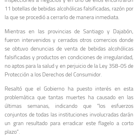
inspecciones a negocios y en uno de ellos encontraron
11 botellas de bebidas alcohólicas falsificadas, razón por
la que se procedió a cerrarlo de manera inmediata.
Mientras en las provincias de Santiago y Dajabón,
fueron intervenidos y cerrados otros comercios donde
se obtuvo denuncias de venta de bebidas alcohólicas
falsificadas y productos en condiciones de irregularidad,
no aptos para la salud y en perjuicio de la Ley 358-05 de
Protección a los Derechos del Consumidor.
Resaltó que el Gobierno ha puesto interés en esta
problemática que tantas muertes ha causado en las
últimas semanas, indicando que “los esfuerzos
conjuntos de todas las instituciones involucradas darán
un gran resultado para erradicar este flagelo a corto
plazo”.