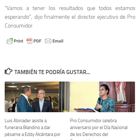
“Vamos a tener los resultados que todos estamos
esperando”, dijo finalmente el director ejecutivo de Pro
Consumidor.
TAMBIÉN TE PODRÍA GUSTAR...
Luis Abinader asiste a
Pro Consumidor celebra
funeraria Blandino a dar
aniversario por el Día Nacional
pésame a Eddy Alcántara por
de los Derechos del