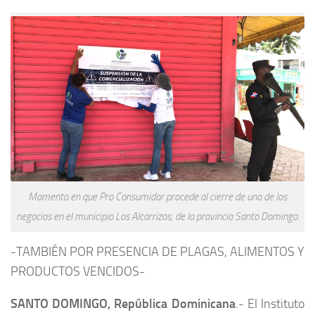
Momento en que Pro Consumidor procede al cierre de uno de los
negocios en el municipio Los Alcarrizos, de la provincia Santo Domingo.
-TAMBIÉN POR PRESENCIA DE PLAGAS, ALIMENTOS Y
PRODUCTOS VENCIDOS-
SANTO DOMINGO, República Dominicana
.- El Instituto