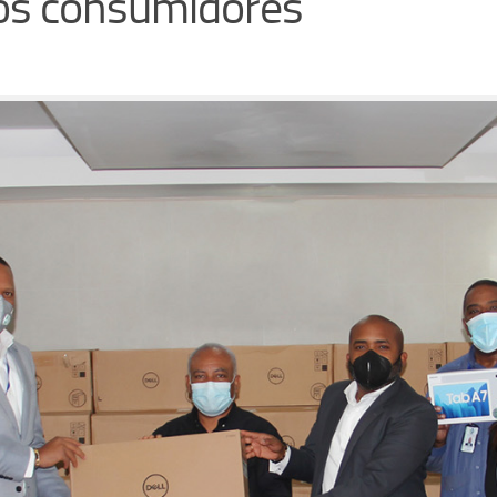
los consumidores