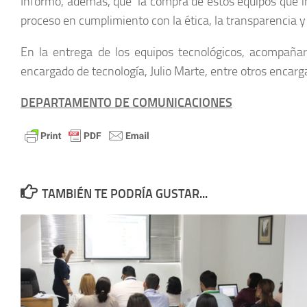
Informó, además, que la compra de estos equipos que inc
proceso en cumplimiento con la ética, la transparencia 
En la entrega de los equipos tecnológicos, acompañaro
encargado de tecnología, Julio Marte, entre otros encar
DEPARTAMENTO DE COMUNICACIONES
TAMBIÉN TE PODRÍA GUSTAR...