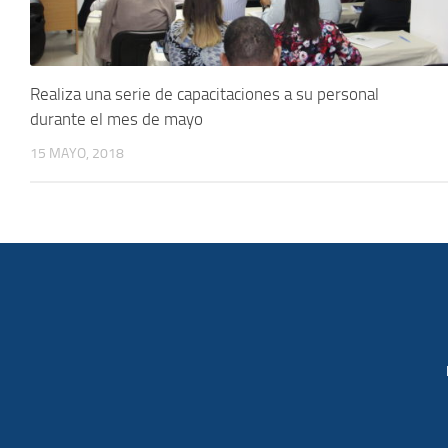
Realiza una serie de capacitaciones a su personal
durante el mes de mayo
15 MAYO, 2018