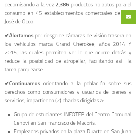
decomisando a la vez
2,386
productos no aptos para el
consumo en 45 establecimientos comerciales de San
José de Ocoa.
✔
Alertamos
por riesgo de cámaras de visión trasera en
los vehículos marca Grand Cherokee, años 2014 Y
2015, las cuales permiten ver lo que ocurre detrás y
reduce la posibilidad de atropellar, facilitando así la
tarea parquearse.
✔
Continuamos
orientando a la población sobre sus
derechos como consumidores y usuarios de bienes y
servicios, impartiendo (2) charlas dirigidas a:
Grupo de estudiantes INFOTEP del Centro Comunal
Cenoví en San Francisco de Macorís.
Empleados privados en la plaza Duarte en San Juan