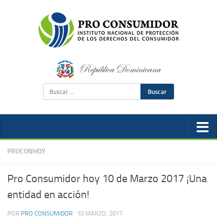
Buscar
PROCONHOY
Pro Consumidor hoy 10 de Marzo 2017 ¡Una
entidad en acción!
POR
PRO CONSUMIDOR
·
10 MARZO, 2017