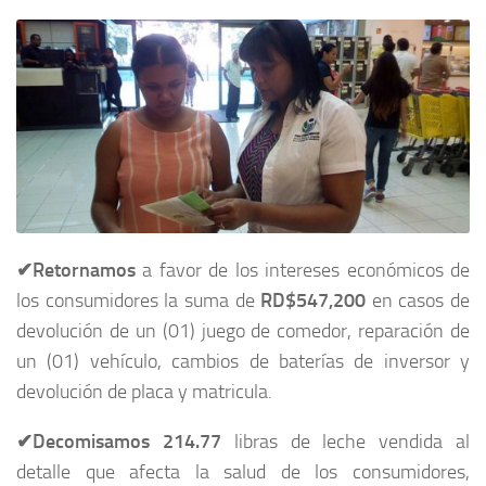
✔
Retornamos
a favor de los intereses económicos de
los consumidores la suma de
RD$547,200
en casos de
devolución de un (01) juego de comedor, reparación de
un (01) vehículo, cambios de baterías de inversor y
devolución de placa y matricula.
✔
Decomisamos 214.77
libras de leche vendida al
detalle que afecta la salud de los consumidores,