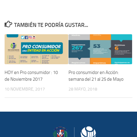
TAMBIÉN TE PODRÍA GUSTAR...
HOY en Pro consumidor : 10
Pro consumidor en Acción:
de Noviembre 2017
semana del 21 al 25 de Mayo
10 NOVIEMBRE, 2017
28 MAYO, 2018