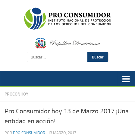
Buscar
PROCONHOY
Pro Consumidor hoy 13 de Marzo 2017 ¡Una
entidad en acción!
POR
PRO CONSUMIDOR
·
13 MARZO, 2017