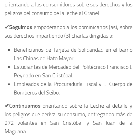
orientando a los consumidores sobre sus derechos y los
peligros del consumo de la leche al Granel.
✔
Seguimos
empoderando a los dominicanos (as), sobre
sus derechos impartiendo (3) charlas dirigidas a:
Beneficiarios de Tarjeta de Solidaridad en el barrio
Las Chinas de Hato Mayor.
Estudiantes de Mercadeo del Politécnico Francisco J.
Peynado en San Cristóbal.
Empleados de la Procuraduría Fiscal y El Cuerpo de
Bomberos del Seibo.
✔
Continuamos
orientando sobre la Leche al detalle y
los peligros que deriva su consumo, entregando más de
272 volantes en San Cristóbal y San Juan de la
Maguana.