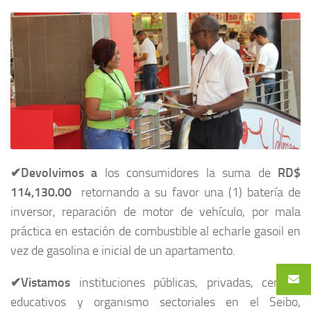
✔
Devolvimos
a
los consumidores la suma de
RD$
114,130.00
retornando a su favor una (1) batería de
inversor, reparación de motor de vehículo, por mala
práctica en estación de combustible al echarle gasoil en
vez de gasolina e inicial de un apartamento.
✔
Vistamos
instituciones públicas, privadas, centros
educativos y organismo sectoriales en el Seibo,