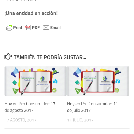
¡Una entidad en acción!
TAMBIÉN TE PODRÍA GUSTAR...
Hoy en Pro Consumidor: 17
Hoy en Pro Consumidor: 11
de agosto 2017
de julio 2017
17 AGOSTO, 2017
11 JULIO, 2017