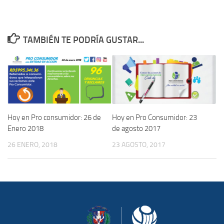
TAMBIÉN TE PODRÍA GUSTAR...
Hoy en Pro consumidor: 26 de
Hoy en Pro Consumidor: 23
Enero 2018
de agosto 2017
26 ENERO, 2018
23 AGOSTO, 2017