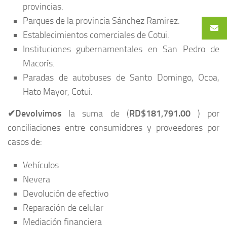
provincias.
Parques de la provincia Sánchez Ramirez.
Establecimientos comerciales de Cotui.
Instituciones gubernamentales en San Pedro de
Macorís.
Paradas de autobuses de Santo Domingo, Ocoa,
Hato Mayor, Cotui.
✔Devolvimos
la suma de (
RD$181,791.00
) por
conciliaciones entre consumidores y proveedores por
casos de:
Vehículos
Nevera
Devolución de efectivo
Reparación de celular
Mediación financiera