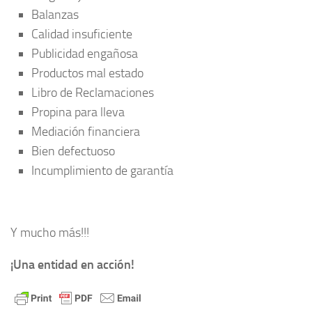
Balanzas
Calidad insuficiente
Publicidad engañosa
Productos mal estado
Libro de Reclamaciones
Propina para lleva
Mediación financiera
Bien defectuoso
Incumplimiento de garantía
Y mucho más!!!
¡Una entidad en acción!