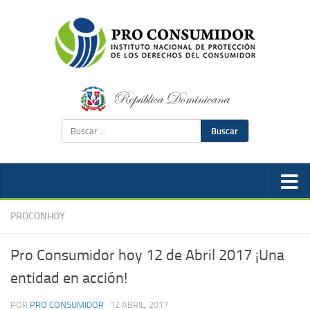
Buscar
PROCONHOY
Pro Consumidor hoy 12 de Abril 2017 ¡Una
entidad en acción!
POR
PRO CONSUMIDOR
·
12 ABRIL, 2017