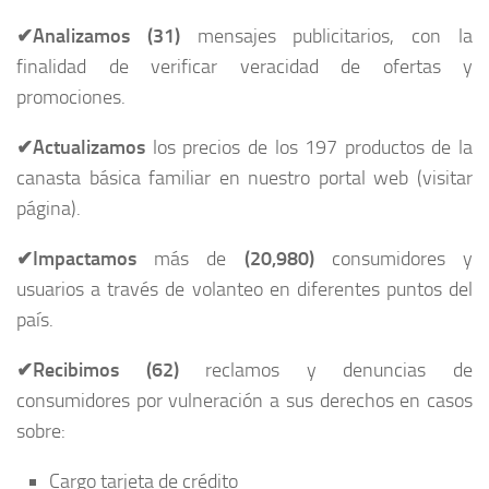
✔Analizamos (31)
mensajes publicitarios, con la
finalidad de verificar veracidad de ofertas y
promociones.
✔Actualizamos
los precios de los 197 productos de la
canasta básica familiar en nuestro portal web (visitar
página).
✔Impactamos
más de
(20,980)
consumidores y
usuarios a través de volanteo en diferentes puntos del
país.
✔Recibimos (62)
reclamos y denuncias de
consumidores por vulneración a sus derechos en casos
sobre:
Cargo tarjeta de crédito