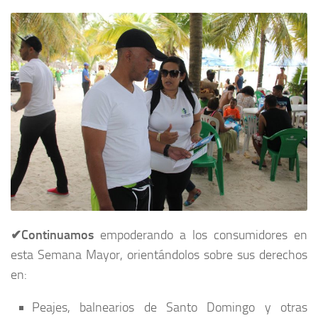
✔Continuamos
empoderando a los consumidores en
esta Semana Mayor, orientándolos sobre sus derechos
en:
Peajes, balnearios de Santo Domingo y otras