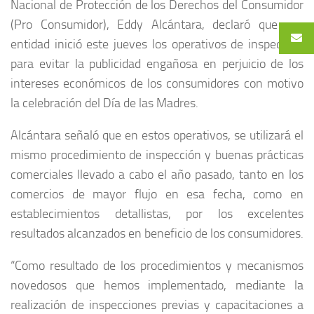
Nacional de Protección de los Derechos del Consumidor
(Pro Consumidor), Eddy Alcántara, declaró que esa
entidad inició este jueves los operativos de inspección
para evitar la publicidad engañosa en perjuicio de los
intereses económicos de los consumidores con motivo
la celebración del Día de las Madres.
Alcántara señaló que en estos operativos, se utilizará el
mismo procedimiento de inspección y buenas prácticas
comerciales llevado a cabo el año pasado, tanto en los
comercios de mayor flujo en esa fecha, como en
establecimientos detallistas, por los excelentes
resultados alcanzados en beneficio de los consumidores.
“Como resultado de los procedimientos y mecanismos
novedosos que hemos implementado, mediante la
realización de inspecciones previas y capacitaciones a