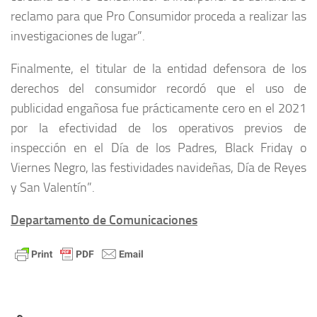
reclamo para que Pro Consumidor proceda a realizar las
investigaciones de lugar”.
Finalmente, el titular de la entidad defensora de los
derechos del consumidor recordó que el uso de
publicidad engañosa fue prácticamente cero en el 2021
por la efectividad de los operativos previos de
inspección en el Día de los Padres, Black Friday o
Viernes Negro, las festividades navideñas, Día de Reyes
y San Valentín”.
Departamento de Comunicaciones