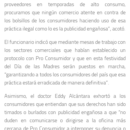
proveedores en temporadas de alto consumo,
procuramos que ningún comercio atente en contra de
los bolsillos de los consumidores haciendo uso de esa
práctica ilegal como lo es la publicidad engañosa”, acotó.
El funcionario indicó que mediante mesas de trabajo con
los sectores comerciales que habían establecido un
protocolo con Pro Consumidor y que en esta festividad
del Día de las Madres serán puestos en marcha,
“garantizando a todos los consumidores del país que esa
práctica estará erradicada de manera definitiva”.
Asimismo, el doctor Eddy Alcántara exhortó a los
consumidores que entiendan que sus derechos han sido
timados o burlados con publicidad engañosa a que “no
duden en comunicarse o dirigirse a la oficina más
cercana de Pro Consumidor a interponer su denuncia o