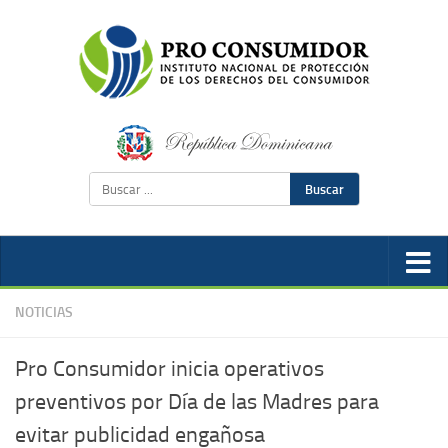
Buscar
NOTICIAS
Pro Consumidor inicia operativos
preventivos por Día de las Madres para
evitar publicidad engañosa