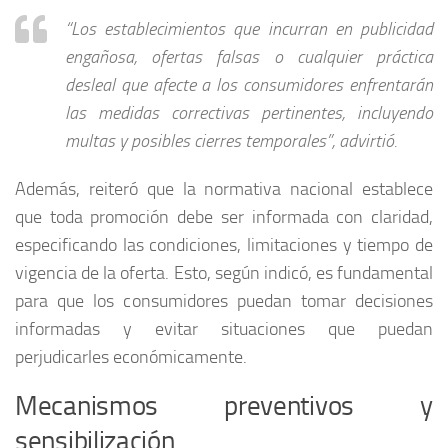
“Los establecimientos que incurran en publicidad
engañosa, ofertas falsas o cualquier práctica
desleal que afecte a los consumidores enfrentarán
las medidas correctivas pertinentes, incluyendo
multas y posibles cierres temporales”, advirtió.
Además, reiteró que la normativa nacional establece
que toda promoción debe ser informada con claridad,
especificando las condiciones, limitaciones y tiempo de
vigencia de la oferta. Esto, según indicó, es fundamental
para que los consumidores puedan tomar decisiones
informadas y evitar situaciones que puedan
perjudicarles económicamente.
Mecanismos preventivos y
sensibilización