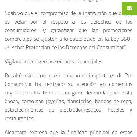
Sostuvo que el compromiso de la institución que dirige,
es velar por el respeto a los derechos de los
consumidores “y garantizar que las promociones
comerciales se ajusten a lo establecido en la Ley 358-
05 sobre Protección de los Derechos del Consumidor”.
Vigilancia en diversos sectores comerciales
Resaltó asimismo, que el cuerpo de inspectores de Pro
Consumidor ha centrado su atención en comercios
cuyos artículos tienen una gran demanda para esta
época, como son joyerías, floristerías, tiendas de ropa,
establecimientos de electrodomésticos, hoteles y
restaurantes.
Alcántara expresó que la finalidad principal de estos