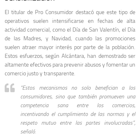
El titular de Pro Consumidor destacó que este tipo de
operativos suelen intensificarse en fechas de alta
actividad comercial, como el Día de San Valentín, el Día
de las Madres, y Navidad, cuando las promociones
suelen atraer mayor interés por parte de la población.
Estos esfuerzos, según Alcántara, han demostrado ser
altamente efectivos para prevenir abusos y fomentar un
comercio justo y transparente.
“Estos mecanismos no solo benefician a los
consumidores, sino que también promueven una
competencia sana entre los comercios,
incentivando el cumplimiento de las normas y el
respeto mutuo entre las partes involucradas”,
señaló.