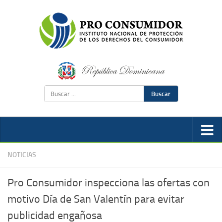
Buscar
NOTICIAS
Pro Consumidor inspecciona las ofertas con
motivo Día de San Valentín para evitar
publicidad engañosa