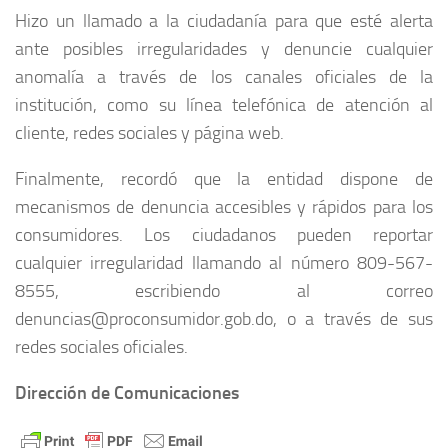
Hizo un llamado a la ciudadanía para que esté alerta
ante posibles irregularidades y denuncie cualquier
anomalía a través de los canales oficiales de la
institución, como su línea telefónica de atención al
cliente, redes sociales y página web.
Finalmente, recordó que la entidad dispone de
mecanismos de denuncia accesibles y rápidos para los
consumidores. Los ciudadanos pueden reportar
cualquier irregularidad llamando al número 809-567-
8555, escribiendo al correo
denuncias@proconsumidor.gob.do, o a través de sus
redes sociales oficiales.
Dirección de Comunicaciones