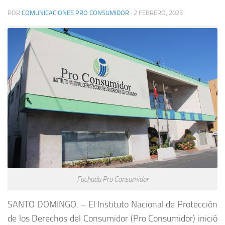
POR
COMUNICACIONES PRO CONSUMIDOR
·
2 FEBRERO, 2025
Fachada Pro Consumidor
SANTO DOMINGO. – El Instituto Nacional de Protección
de los Derechos del Consumidor (Pro Consumidor) inició