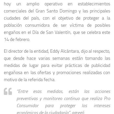
hoy un amplio operativo en establecimientos
comerciales del Gran Santo Domingo y las principales
ciudades del país, con el objetivo de proteger a la
población consumidora de ser víctima de posibles
engaños en el Día de San Valentín, que se celebra este
14 de febrero.
El director de la entidad, Eddy Alcántara, dijo al respecto,
que desde hace varias semanas están tomando las
medidas de lugar para evitar prácticas de publicidad
engañosa en las ofertas y promociones realizadas con
motivo de la referida fecha.
“Entre esas medidas, están las acciones
preventivas y monitoreo continuo que realiza Pro
Consumidor para proteger los intereses
económicos de la ciudadanía”, agregó.