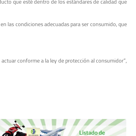
oducto que esté dentro de los estándares de calidad que
en las condiciones adecuadas para ser consumido, que
 actuar conforme a la ley de protección al consumidor”,