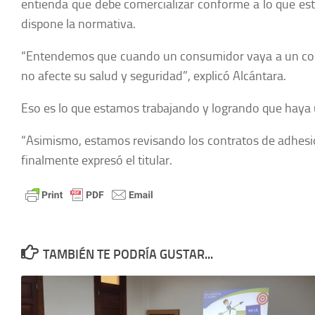
entienda que debe comercializar conforme a lo que esta
dispone la normativa.
“Entendemos que cuando un consumidor vaya a un come
no afecte su salud y seguridad”, explicó Alcántara.
Eso es lo que estamos trabajando y logrando que haya 
“Asimismo, estamos revisando los contratos de adhesión
finalmente expresó el titular.
TAMBIÉN TE PODRÍA GUSTAR...