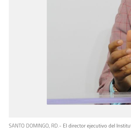
SANTO DOMINGO, RD.-
El director ejecutivo del Inst