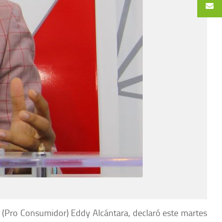
or (Pro Consumidor) Eddy Alcántara, declaró este martes