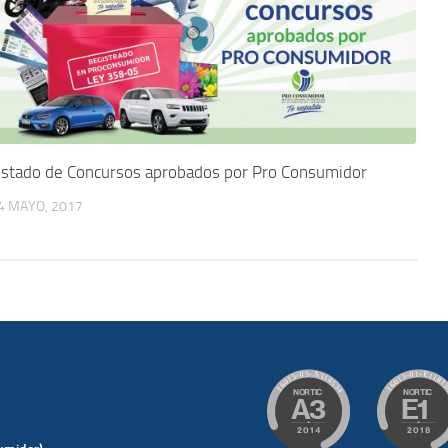
istado de Concursos aprobados por Pro Consumidor
4 MAYO, 2017