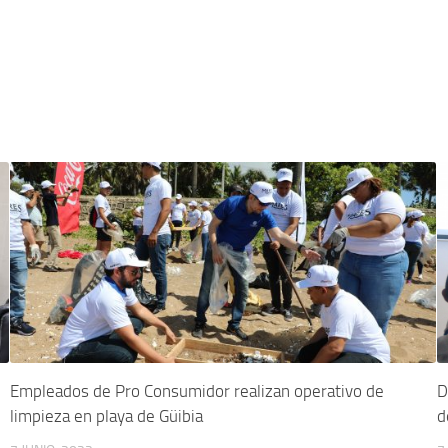
Empleados de Pro Consumidor realizan operativo de
D
limpieza en playa de Güibia
d