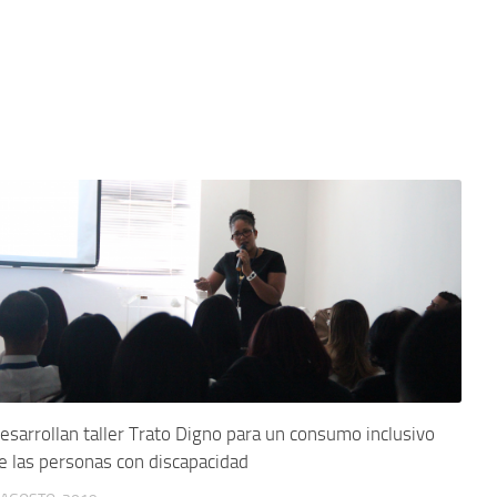
esarrollan taller Trato Digno para un consumo inclusivo
e las personas con discapacidad