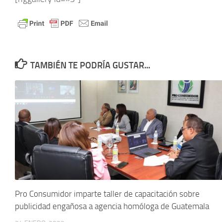
TAMBIÉN TE PODRÍA GUSTAR...
Pro Consumidor imparte taller de capacitación sobre
publicidad engañosa a agencia homóloga de Guatemala