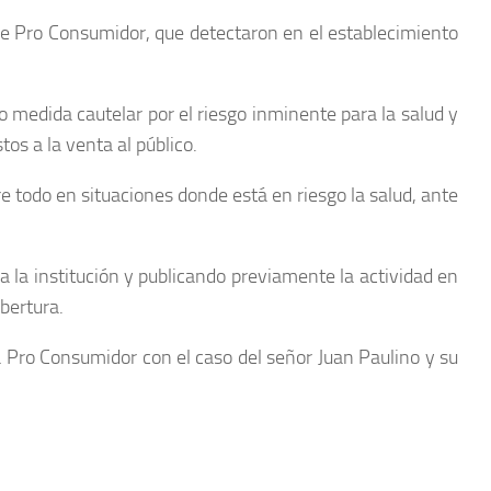
 de Pro Consumidor, que detectaron en el establecimiento
 medida cautelar por el riesgo inminente para la salud y
os a la venta al público.
 todo en situaciones donde está en riesgo la salud, ante
 a la institución y publicando previamente la actividad en
bertura.
a Pro Consumidor con el caso del señor Juan Paulino y su