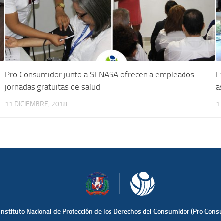
Pro Consumidor junto a SENASA ofrecen a empleados
E
jornadas gratuitas de salud
a
11 DICIEMBRE, 2018
1
Instituto Nacional de Protección de los Derechos del Consumidor (Pro Cons