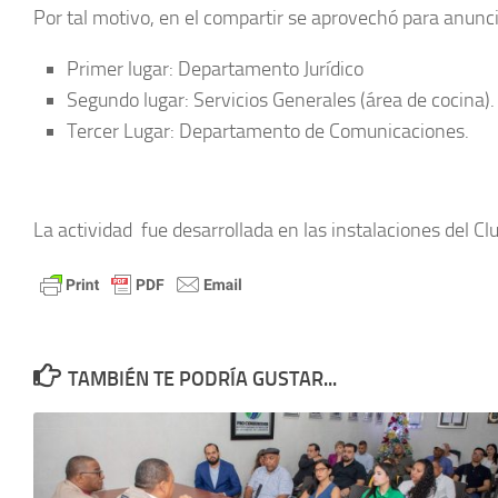
Por tal motivo, en el compartir se aprovechó para anunc
Primer lugar: Departamento Jurídico
Segundo lugar: Servicios Generales (área de cocina).
Tercer Lugar: Departamento de Comunicaciones.
La actividad fue desarrollada en las instalaciones del C
TAMBIÉN TE PODRÍA GUSTAR...