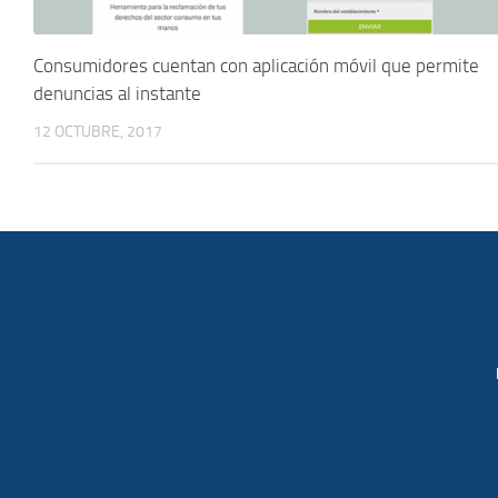
Consumidores cuentan con aplicación móvil que permite
denuncias al instante
12 OCTUBRE, 2017