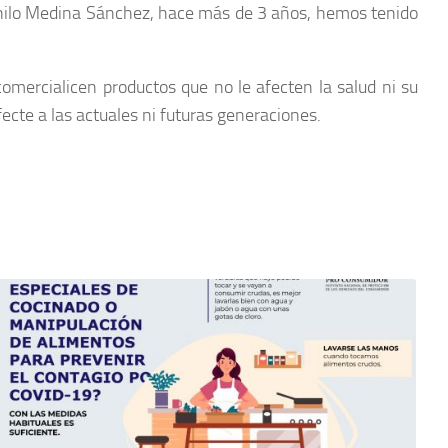
Danilo Medina Sánchez, hace más de 3 años, hemos tenido
omercialicen productos que no le afecten la salud ni su
cte a las actuales ni futuras generaciones.