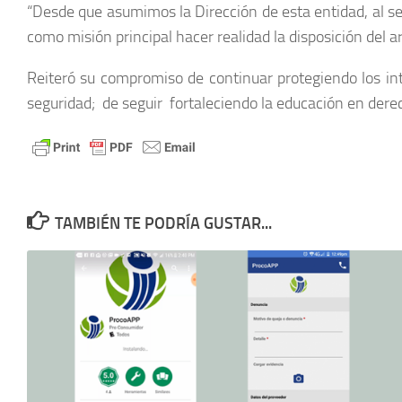
“Desde que asumimos la Dirección de esta entidad, al s
como misión principal hacer realidad la disposición del a
Reiteró su compromiso de continuar protegiendo los int
seguridad; de seguir fortaleciendo la educación en dere
TAMBIÉN TE PODRÍA GUSTAR...