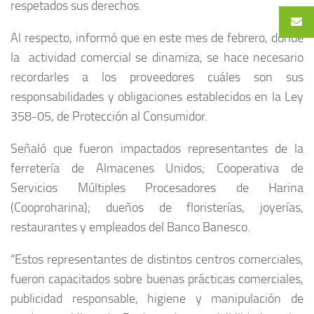
respetados sus derechos.
Al respecto, informó que en este mes de febrero, donde
la actividad comercial se dinamiza, se hace necesario
recordarles a los proveedores cuáles son sus
responsabilidades y obligaciones establecidos en la Ley
358-05, de Protección al Consumidor.
Señaló que fueron impactados representantes de la
ferretería de Almacenes Unidos; Cooperativa de
Servicios Múltiples Procesadores de Harina
(Cooproharina); dueños de floristerías, joyerías,
restaurantes y empleados del Banco Banesco.
“Estos representantes de distintos centros comerciales,
fueron capacitados sobre buenas prácticas comerciales,
publicidad responsable, higiene y manipulación de