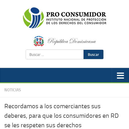
Buscar
NOTICIAS
Recordamos a los comerciantes sus
deberes, para que los consumidores en RD
se les respeten sus derechos