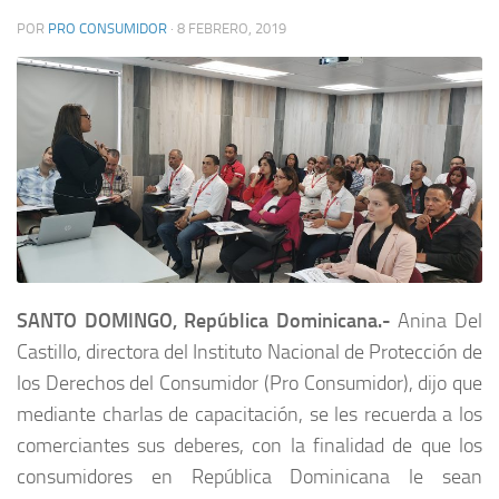
POR
PRO CONSUMIDOR
·
8 FEBRERO, 2019
SANTO DOMINGO, República Dominicana.-
Anina Del
Castillo, directora del Instituto Nacional de Protección de
los Derechos del Consumidor (Pro Consumidor), dijo que
mediante charlas de capacitación, se les recuerda a los
comerciantes sus deberes, con la finalidad de que los
consumidores en República Dominicana le sean