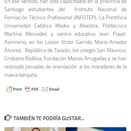
En ese sentido, han sido capacitados en la provincia de
Santiago estudiantes del Instituto Nacional de
Formación Técnico Profesional (INFOTEP); La Pontificia
Universidad Católica Madre y Maestra; Politécnico
Martina Mercedes y centro educativo Jean Piajet.
Asimismo, en los Liceos Víctor Garrido, Mario Amador
Álvarez, República de Taiwán; los colegio San Mauricio,
Cristiano RioBisa, Fundación Manos Arrugadas y se han
realizado jornadas de orientación a los moradores de la
nueva barquita.
TAMBIÉN TE PODRÍA GUSTAR...