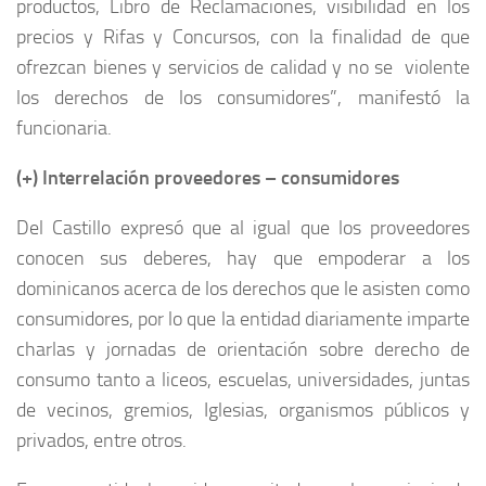
productos, Libro de Reclamaciones, visibilidad en los
precios y Rifas y Concursos, con la finalidad de que
ofrezcan bienes y servicios de calidad y no se violente
los derechos de los consumidores”, manifestó la
funcionaria.
(+) Interrelación proveedores – consumidores
Del Castillo expresó que al igual que los proveedores
conocen sus deberes, hay que empoderar a los
dominicanos acerca de los derechos que le asisten como
consumidores, por lo que la entidad diariamente imparte
charlas y jornadas de orientación sobre derecho de
consumo tanto a liceos, escuelas, universidades, juntas
de vecinos, gremios, Iglesias, organismos públicos y
privados, entre otros.