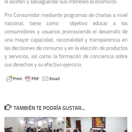
le asisten y salvaguardar sus intereses económicos.
Pro Consumidor mediante programas de charlas a nivel
nacional, tiene como objetivo educar a los
consumidores y usuarios promoviendo el desarrollo de
una mayor capacidad, racionalidad y transparencia en
las decisiones de consumo y en la elección de productos
y servicios, así como la formación de conciencia sobre
sus derechos y su efectivo ejercicio.
TAMBIÉN TE PODRÍA GUSTAR...