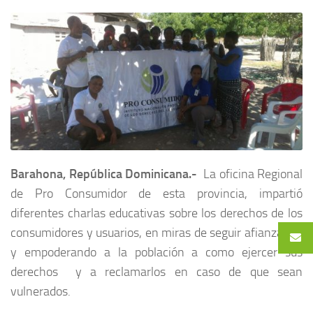
Barahona, República Dominicana.-
La oficina Regional
de Pro Consumidor de esta provincia, impartió
diferentes charlas educativas sobre los derechos de los
consumidores y usuarios, en miras de seguir afianzando
y empoderando a la población a como ejercer sus
derechos y a reclamarlos en caso de que sean
vulnerados.