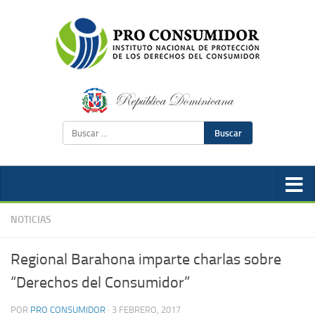
Buscar
NOTICIAS
Regional Barahona imparte charlas sobre
“Derechos del Consumidor”
POR
PRO CONSUMIDOR
·
3 FEBRERO, 2017