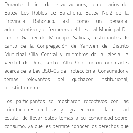
Durante el ciclo de capacitaciones, comunitarios del
Batey Los Robles de Barahona, Batey No.2 de la
Provincia Bahoruco, así como un personal
administrativo y enfermeras del Hospital Municipal Dr.
Teófilo Gautier del Municipio Salinas, estudiantes de
canto de la Congregación de Yahweh del Distrito
Municipal Villa Central y miembros de la Iglesia La
Verdad de Dios, sector Alto Velo fueron orientados
acerca de la Ley 358-05 de Protección al Consumidor y
temas relevantes del quehacer institucional,
indistintamente.
Los participantes se mostraron receptivos con las
orientaciones recibidas y agradecieron a la entidad
estatal de llevar estos temas a su comunidad sobre
consumo, ya que les permite conocer los derechos que