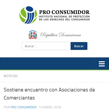
Buscar
NOTICIAS
Sostiene encuentro con Asociaciones de
Comerciantes
POR
PRO CONSUMIDOR
·
12 ENERO, 2018