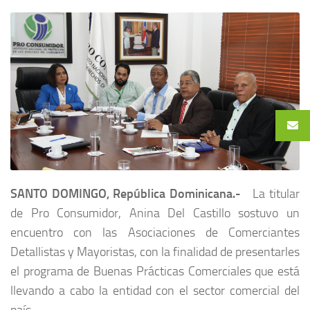
SANTO DOMINGO, República Dominicana
.-
La titular
de Pro Consumidor, Anina Del Castillo sostuvo un
encuentro con las Asociaciones de Comerciantes
Detallistas y Mayoristas, con la finalidad de presentarles
el programa de Buenas Prácticas Comerciales que está
llevando a cabo la entidad con el sector comercial del
país.