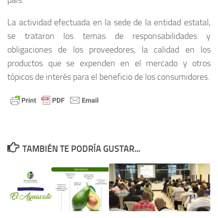
La actividad efectuada en la sede de la entidad estatal,
se trataron los temas de responsabilidades y
obligaciones de los proveedores, la calidad en los
productos que se expenden en el mercado y otros
tópicos de interés para el beneficio de los consumidores.
TAMBIÉN TE PODRÍA GUSTAR...