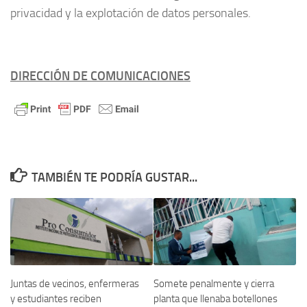
privacidad y la explotación de datos personales.
DIRECCIÓN DE COMUNICACIONES
TAMBIÉN TE PODRÍA GUSTAR...
Juntas de vecinos, enfermeras
Somete penalmente y cierra
y estudiantes reciben
planta que llenaba botellones