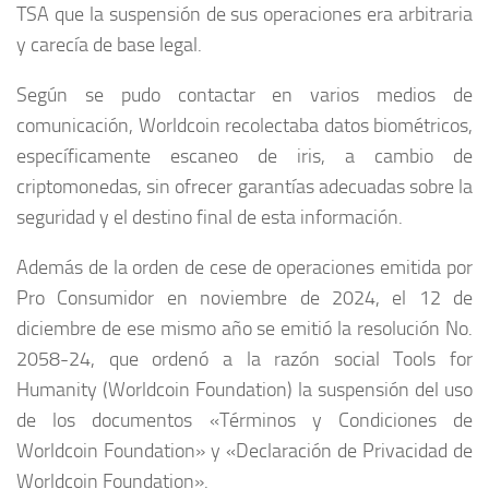
TSA que la suspensión de sus operaciones era arbitraria
y carecía de base legal.
Según se pudo contactar en varios medios de
comunicación, Worldcoin recolectaba datos biométricos,
específicamente escaneo de iris, a cambio de
criptomonedas, sin ofrecer garantías adecuadas sobre la
seguridad y el destino final de esta información.
Además de la orden de cese de operaciones emitida por
Pro Consumidor en noviembre de 2024, el 12 de
diciembre de ese mismo año se emitió la resolución No.
2058-24, que ordenó a la razón social Tools for
Humanity (Worldcoin Foundation) la suspensión del uso
de los documentos «Términos y Condiciones de
Worldcoin Foundation» y «Declaración de Privacidad de
Worldcoin Foundation».