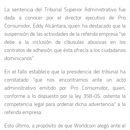
La sentencia del Tribunal Superior Administrativo fue
dada a conocer por el director ejecutivo de Pro
Consumidor, Eddy Alcántara, quien ha destacado que la
suspensión de las actividades de la referida empresa “se
debe a la inclusión de cláusulas abusivas en los
contratos de adhesión que ésta ofrecía a los ciudadanos
dominicanos”.
En el fallo establece que la presidencia del tribunal ha
constatado “que nos encontramos ante un acto
administrativo emitido por Pro Consumidor, quien,
conforme a lo dispuesto por la ley 358-05, ostenta la
competencia legal para ordenar dicha advertencia” a la
referida empresa.
Esto último, a propósito de que Worldcoin alegó ante el