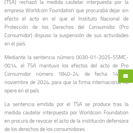
(TSA) rechazó la medida cautelar interpuesta por la
empresa Worldcoin Foundation que procuraba dejar sin
efecto el acto en el que el Instituto Nacional de
Protección de los Derechos del Consumidor (Pro
Consumidor) dispuso la suspensión de sus actividades
en el país.
Mediante la sentencia número 0030-01-2025-SSMC-
0014, el TSA mantuvo los efectos del acto de Pro
Consumidor número 1840-24, de fecha 14 de
noviembre de 2024, para que la firma internacional no
opere en el país.
La sentencia emitida por el TSA se produce tras la
medida cautelar interpuesta por Worldcoin Foundation
en procura de revocar el acto de la institución defensora
de los derechos de los consumidores.