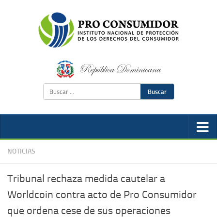
Buscar
NOTICIAS
Tribunal rechaza medida cautelar a
Worldcoin contra acto de Pro Consumidor
que ordena cese de sus operaciones