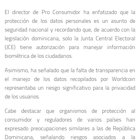
El director de Pro Consumidor ha enfatizado que la
protección de los datos personales es un asunto de
seguridad nacional y recordando que, de acuerdo con la
legislación dominicana, solo la Junta Central Electoral
(JCE) tiene autorización para manejar información
biométrica de los ciudadanos.
Asimismo, ha señalado que la falta de transparencia en
el manejo de los datos recopilados por Worldcoin
representaba un riesgo significativo para la privacidad
de los usuarios.
Cabe destacar que organismos de protección al
consumidor y reguladores de varios países han
expresado preocupaciones similares a las de República
Dominicana, señalando riesgos asociados a la