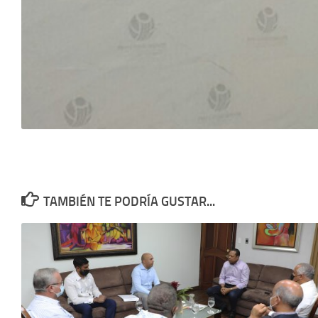
TAMBIÉN TE PODRÍA GUSTAR...