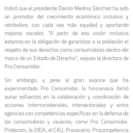
Indicó que el presidente Danilo Medina Sánchez ha sido
un promotor del crecimiento económico inclusivo y
retributivo, con cada vez más equidad y aportando
mejoras sociales. “A partir de esa visión inclusiva
estamos en la obligación de garantizar a la población el
respeto de sus derechos como consumidores dentro del
marco de un Estado de Derecho”, expuso la directora de
Pro Consumidor.
Sin embargo, y pese al gran avance que ha
experimentado Pro Consumidor, la funcionaria llamó
aunar esfuerzos en la colaboración y coordinación de
acciones interministeriales, intersectoriales y entre
agencias con competencias específicas en la defensa de
los consumidores y usuarios, como Pro Consumidor,
Protecom, la DIDA, el CAU, Prousuario, Procompetencia