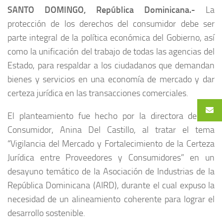
SANTO DOMINGO, República Dominicana.-
La
protección de los derechos del consumidor debe ser
parte integral de la política económica del Gobierno, así
como la unificación del trabajo de todas las agencias del
Estado, para respaldar a los ciudadanos que demandan
bienes y servicios en una economía de mercado y dar
certeza jurídica en las transacciones comerciales.
El planteamiento fue hecho por la directora de Pro
Consumidor, Anina Del Castillo, al tratar el tema
“Vigilancia del Mercado y Fortalecimiento de la Certeza
Jurídica entre Proveedores y Consumidores” en un
desayuno temático de la Asociación de Industrias de la
República Dominicana (AIRD), durante el cual expuso la
necesidad de un alineamiento coherente para lograr el
desarrollo sostenible.