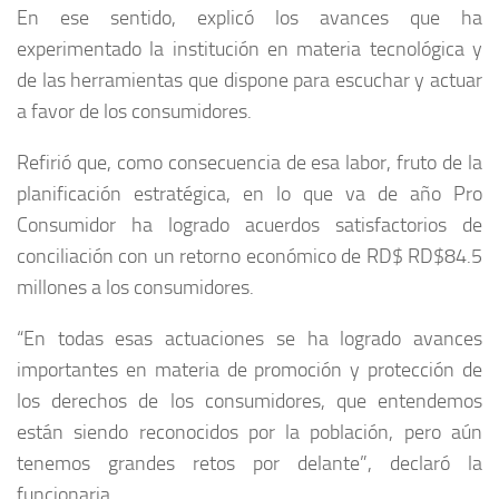
En ese sentido, explicó los avances que ha
experimentado la institución en materia tecnológica y
de las herramientas que dispone para escuchar y actuar
a favor de los consumidores.
Refirió que, como consecuencia de esa labor, fruto de la
planificación estratégica, en lo que va de año Pro
Consumidor ha logrado acuerdos satisfactorios de
conciliación con un retorno económico de RD$ RD$84.5
millones a los consumidores.
“En todas esas actuaciones se ha logrado avances
importantes en materia de promoción y protección de
los derechos de los consumidores, que entendemos
están siendo reconocidos por la población, pero aún
tenemos grandes retos por delante”, declaró la
funcionaria.