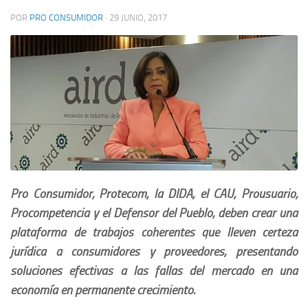
POR
PRO CONSUMIDOR
·
29 JUNIO, 2017
Pro Consumidor, Protecom, la DIDA, el CAU, Prousuario,
Procompetencia y el Defensor del Pueblo, deben crear una
plataforma de trabajos coherentes que lleven certeza
jurídica a consumidores y proveedores, presentando
soluciones efectivas a las fallas del mercado en una
economía en permanente crecimiento.