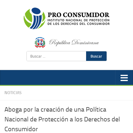
Buscar
NOTICIAS
Aboga por la creación de una Política
Nacional de Protección a los Derechos del
Consumidor