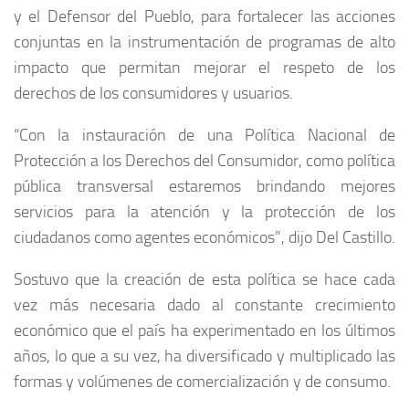
y el Defensor del Pueblo, para fortalecer las acciones
conjuntas en la instrumentación de programas de alto
impacto que permitan mejorar el respeto de los
derechos de los consumidores y usuarios.
“Con la instauración de una Política Nacional de
Protección a los Derechos del Consumidor, como política
pública transversal estaremos brindando mejores
servicios para la atención y la protección de los
ciudadanos como agentes económicos”, dijo Del Castillo.
Sostuvo que la creación de esta política se hace cada
vez más necesaria dado al constante crecimiento
económico que el país ha experimentado en los últimos
años, lo que a su vez, ha diversificado y multiplicado las
formas y volúmenes de comercialización y de consumo.