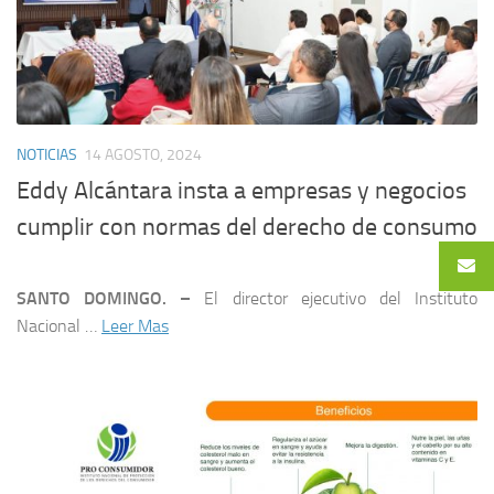
NOTICIAS
14 AGOSTO, 2024
Eddy Alcántara insta a empresas y negocios
cumplir con normas del derecho de consumo
SANTO DOMINGO. –
El director ejecutivo del Instituto
Nacional …
Leer Mas