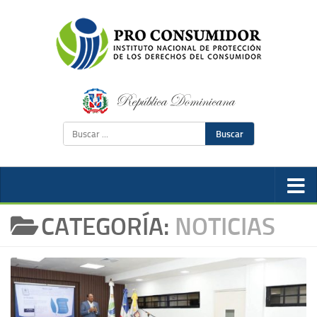
Buscar
CATEGORÍA:
NOTICIAS