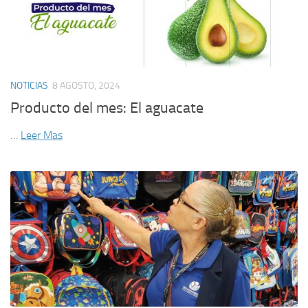
NOTICIAS
8 AGOSTO, 2024
Producto del mes: El aguacate
…
Leer Mas