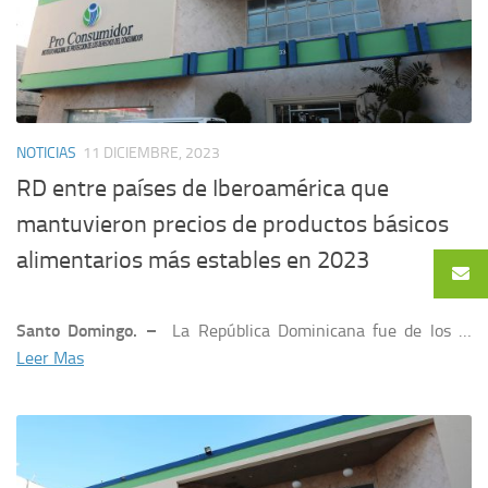
NOTICIAS
11 DICIEMBRE, 2023
RD entre países de Iberoamérica que
mantuvieron precios de productos básicos
alimentarios más estables en 2023
Santo Domingo. –
La República Dominicana fue de los …
Leer Mas