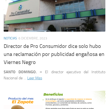
NOTICIAS
6 DICIEMBRE, 2023
Director de Pro Consumidor dice solo hubo
una reclamación por publicidad engañosa en
Viernes Negro
SANTO DOMINGO. –
El director ejecutivo del Instituto
Nacional de …
Leer Mas