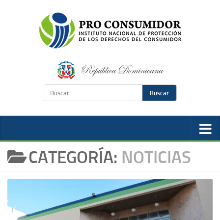
Buscar
CATEGORÍA:
NOTICIAS