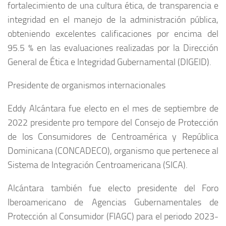
fortalecimiento de una cultura ética, de transparencia e
integridad en el manejo de la administración pública,
obteniendo excelentes calificaciones por encima del
95.5 % en las evaluaciones realizadas por la Dirección
General de Ética e Integridad Gubernamental (DIGEID).
Presidente de organismos internacionales
Eddy Alcántara fue electo en el mes de septiembre de
2022 presidente pro tempore del Consejo de Protección
de los Consumidores de Centroamérica y República
Dominicana (CONCADECO), organismo que pertenece al
Sistema de Integración Centroamericana (SICA).
Alcántara también fue electo presidente del Foro
Iberoamericano de Agencias Gubernamentales de
Protección al Consumidor (FIAGC) para el periodo 2023-