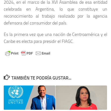
2024, en el marco de la XVI Asamblea de esa entidad
celebrada en Argentina,
lo que constituye un
reconocimiento al trabajo realizado por la agencia
defensora del consumidor del país.
Es la primera vez que una nación de Centroamérica y el
Caribe es electa para presidir el FIAGC.
TAMBIÉN TE PODRÍA GUSTAR...