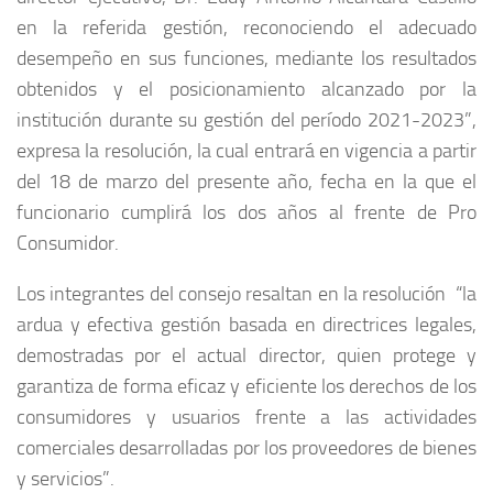
en la referida gestión, reconociendo el adecuado
desempeño en sus funciones, mediante los resultados
obtenidos y el posicionamiento alcanzado por la
institución durante su gestión del período 2021-2023”,
expresa la resolución, la cual entrará en vigencia a partir
del 18 de marzo del presente año, fecha en la que el
funcionario cumplirá los dos años al frente de Pro
Consumidor.
Los integrantes del consejo resaltan en la resolución “la
ardua y efectiva gestión basada en directrices legales,
demostradas por el actual director, quien protege y
garantiza de forma eficaz y eficiente los derechos de los
consumidores y usuarios frente a las actividades
comerciales desarrolladas por los proveedores de bienes
y servicios”.