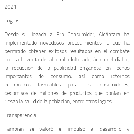
2021.
Logros
Desde su llegada a Pro Consumidor, Alcántara ha
implementado novedosos procedimientos lo que ha
permitido obtener exitosos resultados en el combate
contra la venta del alcohol adulterado, ácido del diablo,
la reducción de la publicidad engañosa en fechas
importantes de consumo, así como retornos
económicos favorables para los consumidores,
decomisos de millones de productos que ponían en
riesgo la salud de la población, entre otros logros.
Transparencia
También se valoró el impulso al desarrollo y