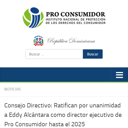
Buscar
NOTICIAS
Consejo Directivo: Ratifican por unanimidad
a Eddy Alcántara como director ejecutivo de
Pro Consumidor hasta el 2025