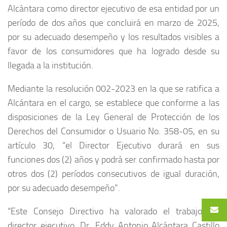
Alcántara como director ejecutivo de esa entidad por un
período de dos años que concluirá en marzo de 2025,
por su adecuado desempeño y los resultados visibles a
favor de los consumidores que ha logrado desde su
llegada a la institución.
Mediante la resolución 002-2023 en la que se ratifica a
Alcántara en el cargo, se establece que conforme a las
disposiciones de la Ley General de Protección de los
Derechos del Consumidor o Usuario No. 358-05, en su
artículo 30, “el Director Ejecutivo durará en sus
funciones dos (2) años y podrá ser confirmado hasta por
otros dos (2) períodos consecutivos de igual duración,
por su adecuado desempeño”.
“Este Consejo Directivo ha valorado el trabajo del
director ejecutivo, Dr. Eddy Antonio Alcántara Castillo