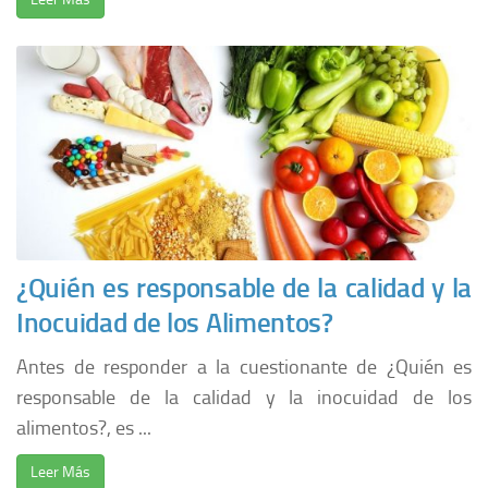
¿Quién es responsable de la calidad y la
Inocuidad de los Alimentos?
Antes de responder a la cuestionante de ¿Quién es
responsable de la calidad y la inocuidad de los
alimentos?, es ...
Leer Más