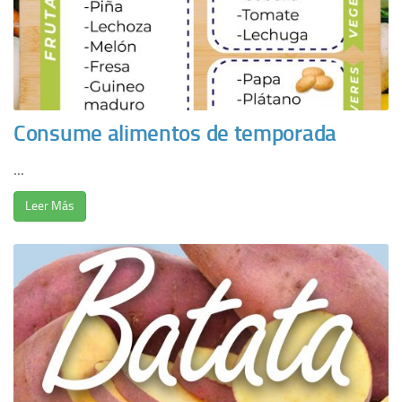
Consume alimentos de temporada
...
Leer Más