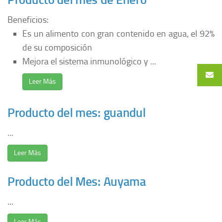
Beneficios:
Es un alimento con gran contenido en agua, el 92%
de su composición
Mejora el sistema inmunológico y ...
Leer Más
Producto del mes: guandul
...
Leer Más
Producto del Mes: Auyama
...
Leer Más