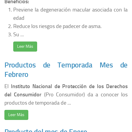
Beneficios:
Previene la degeneración macular asociada con la
edad
Reduce los riesgos de padecer de asma.
Su ...
Leer Más
Productos de Temporada Mes de
Febrero
El
Instituto Nacional de Protección de los Derechos
del Consumidor
(Pro Consumidor) da a conocer los
productos de temporada de ...
Leer Más
Producto del mes de Enero