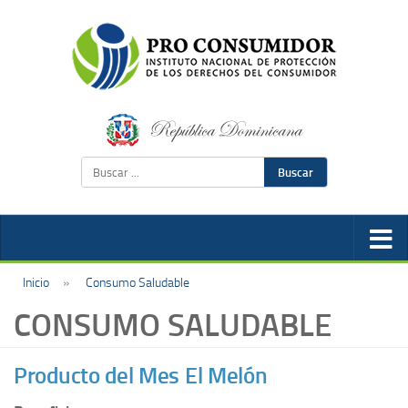
Buscar
Inicio
»
Consumo Saludable
CONSUMO SALUDABLE
Producto del Mes El Melón