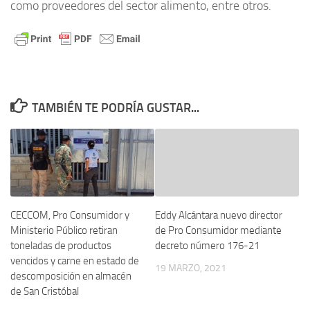
como proveedores del sector alimento, entre otros.
TAMBIÉN TE PODRÍA GUSTAR...
CECCOM, Pro Consumidor y
Eddy Alcántara nuevo director
Ministerio Público retiran
de Pro Consumidor mediante
toneladas de productos
decreto número 176-21
vencidos y carne en estado de
19 MARZO, 2021
descomposición en almacén
de San Cristóbal