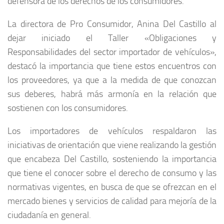
defensora de los derechos de los consumidores.
La directora de Pro Consumidor, Anina Del Castillo al
dejar iniciado el Taller «Obligaciones y
Responsabilidades del sector importador de vehículos»,
destacó la importancia que tiene estos encuentros con
los proveedores, ya que a la medida de que conozcan
sus deberes, habrá más armonía en la relación que
sostienen con los consumidores.
Los importadores de vehículos respaldaron las
iniciativas de orientación que viene realizando la gestión
que encabeza Del Castillo, sosteniendo la importancia
que tiene el conocer sobre el derecho de consumo y las
normativas vigentes, en busca de que se ofrezcan en el
mercado bienes y servicios de calidad para mejoría de la
ciudadanía en general.