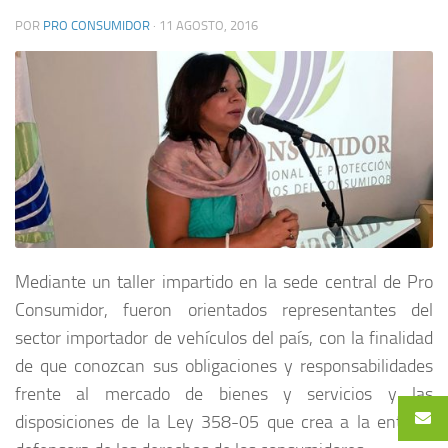
POR
PRO CONSUMIDOR
·
11 AGOSTO, 2016
Mediante un taller impartido en la sede central de Pro
Consumidor, fueron orientados representantes del
sector importador de vehículos del país, con la finalidad
de que conozcan sus obligaciones y responsabilidades
frente al mercado de bienes y servicios y las
disposiciones de la Ley 358-05 que crea a la entidad