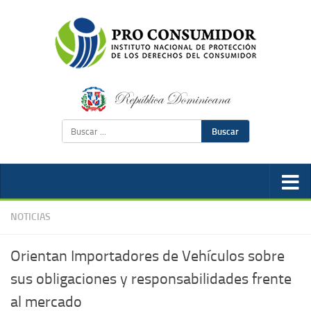
Buscar
NOTICIAS
Orientan Importadores de Vehículos sobre
sus obligaciones y responsabilidades frente
al mercado