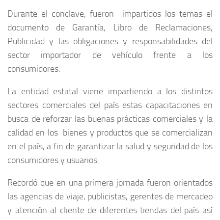
Durante el conclave, fueron impartidos los temas el
documento de Garantía, Libro de Reclamaciones,
Publicidad y las obligaciones y responsabilidades del
sector importador de vehículo frente a los
consumidores.
La entidad estatal viene impartiendo a los distintos
sectores comerciales del país estas capacitaciones en
busca de reforzar las buenas prácticas comerciales y la
calidad en los bienes y productos que se comercializan
en el país, a fin de garantizar la salud y seguridad de los
consumidores y usuarios.
Recordó que en una primera jornada fueron orientados
las agencias de viaje, publicistas, gerentes de mercadeo
y atención al cliente de diferentes tiendas del país así