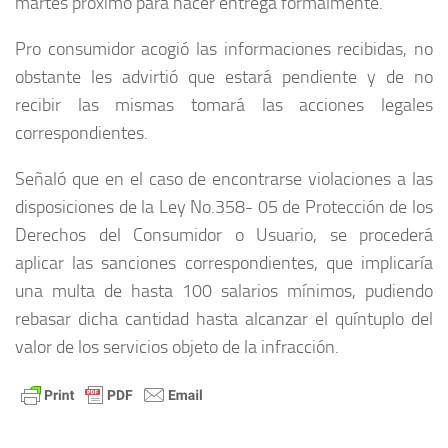
martes próximo para hacer entrega formalmente.
Pro consumidor acogió las informaciones recibidas, no
obstante les advirtió que estará pendiente y de no
recibir las mismas tomará las acciones legales
correspondientes.
Señaló que en el caso de encontrarse violaciones a las
disposiciones de la Ley No.358- 05 de Protección de los
Derechos del Consumidor o Usuario, se procederá
aplicar las sanciones correspondientes, que implicaría
una multa de hasta 100 salarios mínimos, pudiendo
rebasar dicha cantidad hasta alcanzar el quíntuplo del
valor de los servicios objeto de la infracción.