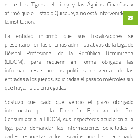
entre Los Tígres del Licey y las Águilas Cibaeñas y
afirmó que el Estadio Quisqueya no está intervenido por
la institución.
La entidad informó que sus fiscalizadores se
presentaron en las oficinas administrativas de la Liga de
Béisbol Profesional de la República Dominicana
(LIDOM), para requerir en forma obligada las
informaciones sobre las políticas de ventas de las
entradas a los juegos, solicitadas el pasado miércoles sin
que hayan sido entregadas.
Sostuvo que dado que venció el plazo otorgado
interpuesto por la Dirección Ejecutiva de Pro
Consumidor a la LIDOM, sus inspectores acudieron a la
liga para demandar las informaciones solicitadas y
darles respuestas a los usuarios que han reclamado