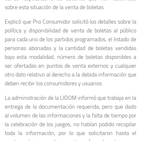
sobre esta situación de la venta de boletas.
Explicó que Pro Consumidor solicitó los detalles sobre la
política y disponibilidad de venta de boletas al público
para cada uno de los partidos programados, el listado de
personas abonadas y la cantidad de boletas vendidas
bajo esta modalidad, número de boletas disponibles a
ser ofertadas en puntos de venta externos y cualquier
otro dato relativo al derecho a la debida información que
deben recibir los consumidores y usuarios.
La administración de la LIDOM informó que trabaja en la
entrega de la documentación requerida, pero que dado
al volumen de las informaciones y la falta de tiempo por
la celebración de los juegos, no habían podido recopilar
toda la información, por lo que solicitaron hasta el