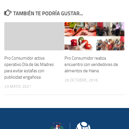
TAMBIÉN TE PODRÍA GUSTAR...
Pro Consumidor realiza
Pro Consumidor activa
encuentro con vendedores de
operativo Día de las Madres
alimentos de Haina
para evitar estafas con
publicidad engañosa
26 OCTUBRE, 2016
23 MAYO, 2021