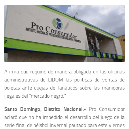
Afirma que requirió de manera obligada en las oficinas
administrativas de LIDOM las políticas de ventas de
boletas ante quejas de fanáticos sobre las maniobras
ilegales del “mercado negro.”
Santo Domingo, Distrito Nacional.-
Pro Consumidor
aclaró que no ha impedido el desarrollo del juego de la
serie final de béisbol invernal pautado para este viernes