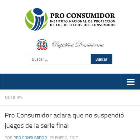
Buscar
NOTICIAS
Pro Consumidor aclara que no suspendió
juegos de la serie final
POR
PRO CONSUMIDOR
·
29 ENERO, 2017