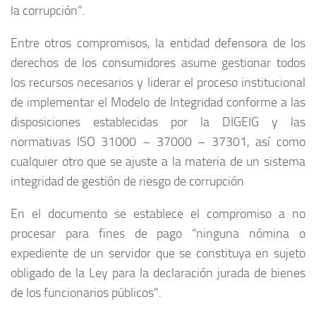
la corrupción”.
Entre otros compromisos, la entidad defensora de los
derechos de los consumidores asume gestionar todos
los recursos necesarios y liderar el proceso institucional
de implementar el Modelo de Integridad conforme a las
disposiciones establecidas por la DIGEIG y las
normativas ISO 31000 – 37000 – 37301, así como
cualquier otro que se ajuste a la materia de un sistema
integridad de gestión de riesgo de corrupción
En el documento se establece el compromiso a no
procesar para fines de pago “ninguna nómina o
expediente de un servidor que se constituya en sujeto
obligado de la Ley para la declaración jurada de bienes
de los funcionarios públicos”.