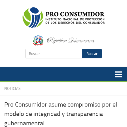
Buscar
NOTICIAS
Pro Consumidor asume compromiso por el
modelo de integridad y transparencia
gubernamental