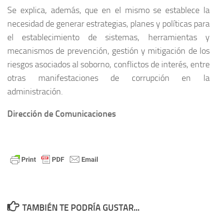
Se explica, además, que en el mismo se establece la
necesidad de generar estrategias, planes y políticas para
el establecimiento de sistemas, herramientas y
mecanismos de prevención, gestión y mitigación de los
riesgos asociados al soborno, conflictos de interés, entre
otras manifestaciones de corrupción en la
administración.
Dirección de Comunicaciones
TAMBIÉN TE PODRÍA GUSTAR...