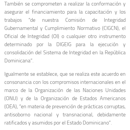
También se comprometen a realizar la conformación y
asegurar el financiamiento para la capacitación y los
trabajos “de nuestra Comisión de Integridad
Gubernamental y Cumplimiento Normativo (CIGCN), el
Oficial de Integridad (OI) o cualquier otro instrumento
determinado por la DIGEIG para la ejecución y
consolidación del Sistema de Integridad en la República
Dominicana”.
Igualmente se establece, que se realiza este acuerdo en
consonancia con los compromisos internacionales en el
marco de la Organización de las Naciones Unidades
(ONU) y de la Organización de Estados Americanos
(OEA), “en materia de prevención de prácticas corruptas,
antisoborno nacional y transnacional, debidamente
ratificados y asumidos por el Estado Dominicano”.