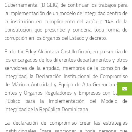
Gubernamental (DIGEIG) de continuar los trabajos para
la implementación de un modelo de integridad dentro de
la institución en cumplimiento del artículo 146 de la
Constitución que prescribe y condena toda forma de
corrupción en los órganos del Estado y decreto.
El doctor Eddy Alcántara Castillo firmó, en presencia de
los encargados de los diferentes departamentos y otros
servidores de la entidad, miembros de la comisión de
integridad, la Declaración Institucional de Compromiso
de Máxima Autoridad y Equipo de Alta Gerencia en los
Entes y Órganos Reguladores y Empresas con Capital
Público para la Implementación del Modelo de
Integridad de la República Dominicana.
La declaración de compromiso crear las estrategias
institucionales “para sancionar a toda persona que