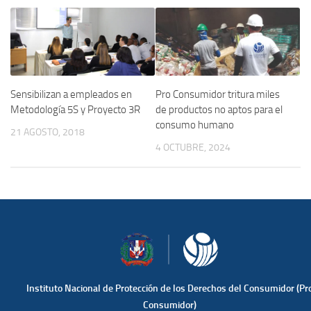
Pro Consumidor tritura miles
Sensibilizan a empleados en
de productos no aptos para el
Metodología 5S y Proyecto 3R
consumo humano
21 AGOSTO, 2018
4 OCTUBRE, 2024
Instituto Nacional de Protección de los Derechos del Consumidor (Pr
Consumidor)