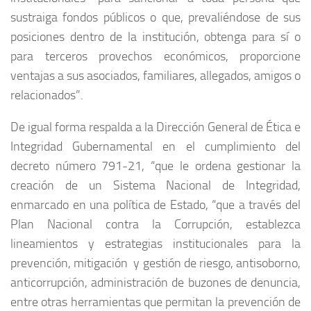
sustraiga fondos públicos o que, prevaliéndose de sus
posiciones dentro de la institución, obtenga para sí o
para terceros provechos económicos, proporcione
ventajas a sus asociados, familiares, allegados, amigos o
relacionados”.
De igual forma respalda a la Dirección General de Ética e
Integridad Gubernamental en el cumplimiento del
decreto número 791-21, “que le ordena gestionar la
creación de un Sistema Nacional de Integridad,
enmarcado en una política de Estado, “que a través del
Plan Nacional contra la Corrupción, establezca
lineamientos y estrategias institucionales para la
prevención, mitigación y gestión de riesgo, antisoborno,
anticorrupción, administración de buzones de denuncia,
entre otras herramientas que permitan la prevención de