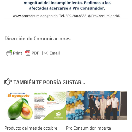
Dirección de Comunicaciones
TAMBIÉN TE PODRÍA GUSTAR...
Producto del mes de octubre:
Pro Consumidor imparte