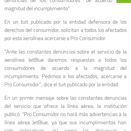
denuncias de los consumidores “de acuerdo a la
magnitud del incumplimiento”.
En un tuit publicado por la entidad defensora de los
derechos del consumidor, solicitan a todos los afectados
por esta aerolínea acercarse a Pro Consumidor.
“Ante las constantes denuncias sobre el servicio de la
aerolínea JetBlue daremos respuestas a todos los
consumidores de acuerdo a la magnitud del
incumplimiento. Pedimos a los afectados, acercarse a
Pro Consumidor”, dice el tuit publicado por la entidad.
En un primer mensaje sobre las constantes denuncias
del servicio que ofrece la línea aérea, la institución
publicó: “Pro Consumidor no hará más advertencias a la
línea aérea JetBlue, ya que sus incumplimientos han
sido reiterativos, así como las denuncias y