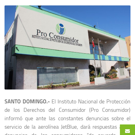
SANTO DOMINGO.-
El Instituto Nacional de Protección
de los Derechos del Consumidor (Pro Consumidor)
informó que ante las constantes denuncias sobre el
servicio de la aerolínea JetBlue, dará respuestas a las