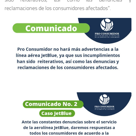
reclamaciones de los consumidores afectados”.