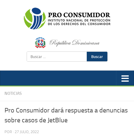
Buscar
NOTICIAS
Pro Consumidor dará respuesta a denuncias
sobre casos de JetBlue
POR
·
27 JULIO, 2022