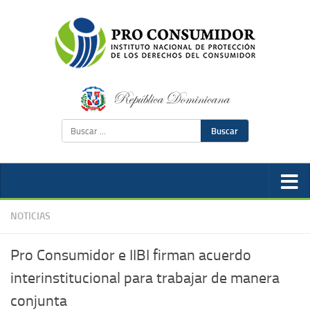
Buscar
NOTICIAS
Pro Consumidor e IIBI firman acuerdo
interinstitucional para trabajar de manera
conjunta