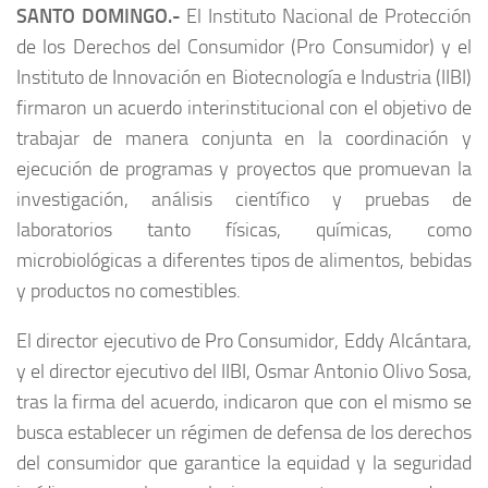
SANTO DOMINGO.-
El Instituto Nacional de Protección
de los Derechos del Consumidor (Pro Consumidor) y el
Instituto de Innovación en Biotecnología e Industria (IIBI)
firmaron un acuerdo interinstitucional con el objetivo de
trabajar de manera conjunta en la coordinación y
ejecución de programas y proyectos que promuevan la
investigación, análisis científico y pruebas de
laboratorios tanto físicas, químicas, como
microbiológicas a diferentes tipos de alimentos, bebidas
y productos no comestibles.
El director ejecutivo de Pro Consumidor, Eddy Alcántara,
y el director ejecutivo del IIBI, Osmar Antonio Olivo Sosa,
tras la firma del acuerdo, indicaron que con el mismo se
busca establecer un régimen de defensa de los derechos
del consumidor que garantice la equidad y la seguridad