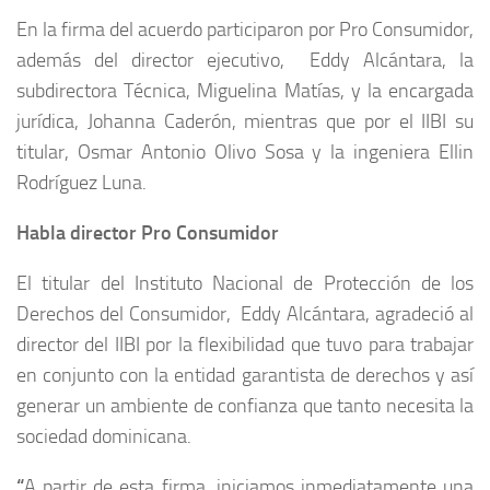
En la firma del acuerdo participaron por Pro Consumidor,
además del director ejecutivo, Eddy Alcántara, la
subdirectora Técnica, Miguelina Matías, y la encargada
jurídica, Johanna Caderón, mientras que por el IIBI su
titular, Osmar Antonio Olivo Sosa y la ingeniera Ellin
Rodríguez Luna.
Habla director Pro Consumidor
El titular del Instituto Nacional de Protección de los
Derechos del Consumidor, Eddy Alcántara, agradeció al
director del IIBI por la flexibilidad que tuvo para trabajar
en conjunto con la entidad garantista de derechos y así
generar un ambiente de confianza que tanto necesita la
sociedad dominicana.
“
A partir de esta firma, iniciamos inmediatamente una