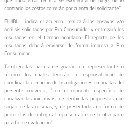
que hubo error técnico se exonerará de pago, de lo
contrario los costos correrán por cuenta del solicitante”.
El IIBI – indica el acuerdo- realizará los ensayos y/o
análisis solicitados por Pro Consumidor y entregará los
resultados en el tiempo acordado. El reporte de los
resultados deberá enviarse de forma impresa a Pro
Consumidor.
También las partes designarán un representante o
técnico, los cuales tendrán la responsabilidad de
coordinar la ejecución de las obligaciones emanadas del
presente convenio, “con el mandato especifico de
canalizar las iniciativas, de recibir las propuestas que
surjan de las mismas, y de presentarlas en forma de
protocolos de trabajo al representante de la otra parte
para fin de evaluación”.