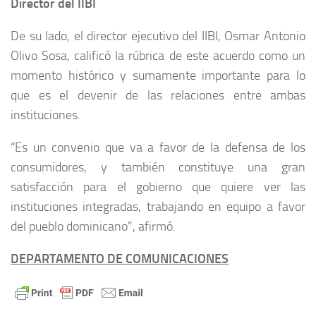
Director del IIBI
De su lado, el director ejecutivo del IIBI, Osmar Antonio
Olivo Sosa, calificó la rúbrica de este acuerdo como un
momento histórico y sumamente importante para lo
que es el devenir de las relaciones entre ambas
instituciones.
“Es un convenio que va a favor de la defensa de los
consumidores, y también constituye una gran
satisfacción para el gobierno que quiere ver las
instituciones integradas, trabajando en equipo a favor
del pueblo dominicano”, afirmó.
DEPARTAMENTO DE COMUNICACIONES