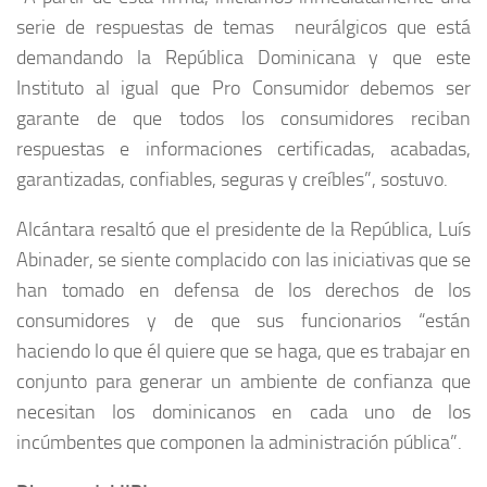
serie de respuestas de temas neurálgicos que está
demandando la República Dominicana y que este
Instituto al igual que Pro Consumidor debemos ser
garante de que todos los consumidores reciban
respuestas e informaciones certificadas, acabadas,
garantizadas, confiables, seguras y creíbles”, sostuvo.
Alcántara resaltó que el presidente de la República, Luís
Abinader, se siente complacido con las iniciativas que se
han tomado en defensa de los derechos de los
consumidores y de que sus funcionarios “están
haciendo lo que él quiere que se haga, que es trabajar en
conjunto para generar un ambiente de confianza que
necesitan los dominicanos en cada uno de los
incúmbentes que componen la administración pública”.