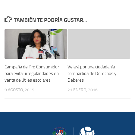
TAMBIÉN TE PODRÍA GUSTAR...
Campaña de Pro Consumidor
Velará por una ciudadanía
para evitar irregularidades en
compartida de Derechos y
venta de útiles escolares
Deberes
9 AGOSTO, 2019
21 ENERO, 2016