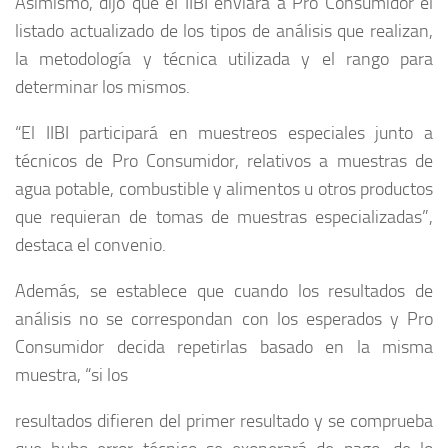
Asimismo, dijo que el IIBI enviará a Pro Consumidor el
listado actualizado de los tipos de análisis que realizan,
la metodología y técnica utilizada y el rango para
determinar los mismos.
“El IIBI participará en muestreos especiales junto a
técnicos de Pro Consumidor, relativos a muestras de
agua potable, combustible y alimentos u otros productos
que requieran de tomas de muestras especializadas”,
destaca el convenio.
Además, se establece que cuando los resultados de
análisis no se correspondan con los esperados y Pro
Consumidor decida repetirlas basado en la misma
muestra, “si los
resultados difieren del primer resultado y se comprueba