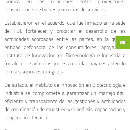
jurídica en las relaciones entre proveedores,
consumidores de bienes y usuarios de servicios.
Establecieron en el acuerdo, que fue firmado en la sede
del IIBI, fortalecer y propiciar el desarrollo de las
actividades acordadas entre las partes, en la que la
entidad defensora de los consumidores “apoyará al
Instituto de Innovación en Biotecnología e Industria a
fortalecer los vínculos que esta entidad haya establecido
con sus socios estratégicos”.
De su lado, el Instituto de Innovación en Biotecnología e
Industria se compromete a garantizar un manejo ágil,
eficiente y transparente de las gestiones y actividades
de coordinación de muestreo y/o análisis, capacitación y
cooperación técnica.