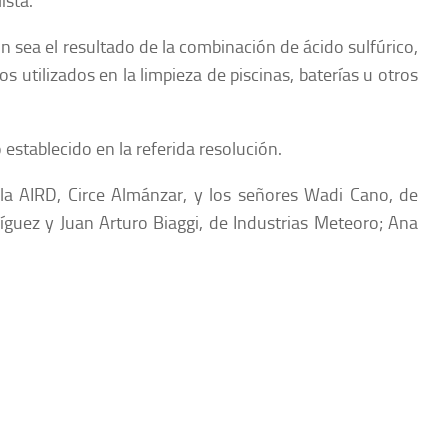
ista.
n sea el resultado de la combinación de ácido sulfúrico,
os utilizados en la limpieza de piscinas, baterías u otros
 establecido en la referida resolución.
 la AIRD, Circe Almánzar, y los señores Wadi Cano, de
íguez y Juan Arturo Biaggi, de Industrias Meteoro; Ana