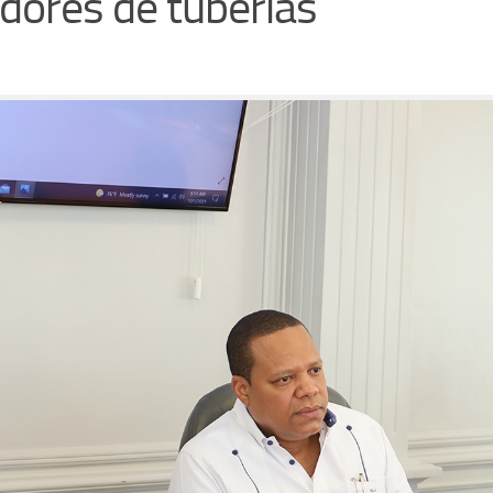
dores de tuberías