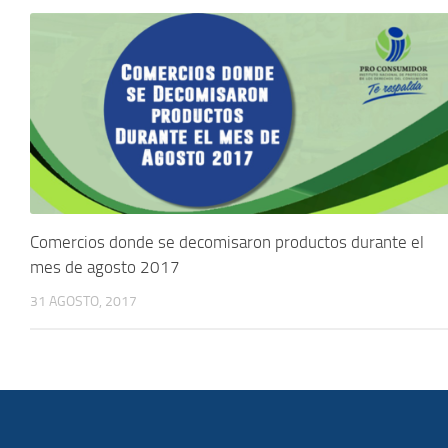
Comercios donde se decomisaron productos durante el
mes de agosto 2017
31 AGOSTO, 2017