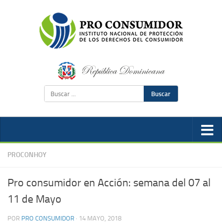
Buscar
PROCONHOY
Pro consumidor en Acción: semana del 07 al
11 de Mayo
POR
PRO CONSUMIDOR
·
14 MAYO, 2018