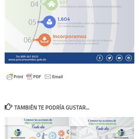
TAMBIÉN TE PODRÍA GUSTAR...