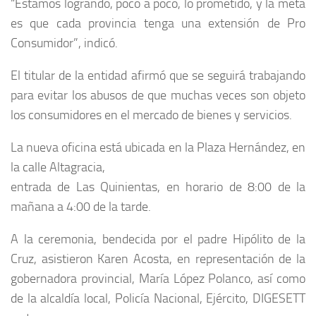
“Estamos logrando, poco a poco, lo prometido, y la meta
es que cada provincia tenga una extensión de Pro
Consumidor”, indicó.
El titular de la entidad afirmó que se seguirá trabajando
para evitar los abusos de que muchas veces son objeto
los consumidores en el mercado de bienes y servicios.
La nueva oficina está ubicada en la Plaza Hernández, en
la calle Altagracia,
entrada de Las Quinientas, en horario de 8:00 de la
mañana a 4:00 de la tarde.
A la ceremonia, bendecida por el padre Hipólito de la
Cruz, asistieron Karen Acosta, en representación de la
gobernadora provincial, María López Polanco, así como
de la alcaldía local, Policía Nacional, Ejército, DIGESETT