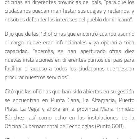
oficinas en diferentes provincias del país, “para que los
ciudadanos puedan manifestar sus quejas y reclamos, y
nosotros defender los intereses del pueblo dominicano”.
Dijo que de las 13 oficinas que encontró cuando asumió
el cargo, nueve eran infuncionales y ya operan a toda
capacidad, “además, se han aperturado otras diez
nuevas instalaciones en diferentes puntos del país para
facilitar el acceso a todos los ciudadanos que deseen
procurar nuestros servicios”.
Citó que las oficinas que han sido abiertas en su gestión
se encuentran en Punta Cana, La Altagracia; Puerto
Plata, La Vega y ahora en la provincia María Trinidad
Sánchez, así como ocho en las instalaciones de la
Oficina Gubernamental de Tecnologías (Punto GOB).