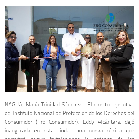
NAGUA, María Trinidad Sánchez.- El director ejecutivo
del Instituto Nacional de Protección de los Derechos del
Consumidor (Pro Consumidor), Eddy Alcántara, dejó
inaugurada en esta ciudad una nueva oficina que