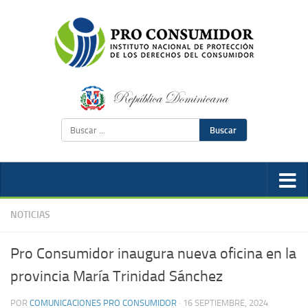
Buscar
NOTICIAS
Pro Consumidor inaugura nueva oficina en la
provincia María Trinidad Sánchez
POR
COMUNICACIONES PRO CONSUMIDOR
·
16 SEPTIEMBRE, 2024