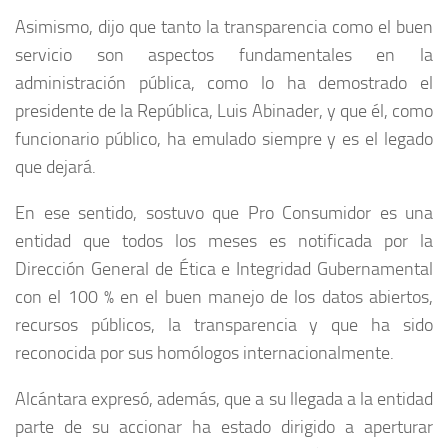
Asimismo, dijo que tanto la transparencia como el buen
servicio son aspectos fundamentales en la
administración pública, como lo ha demostrado el
presidente de la República, Luis Abinader, y que él, como
funcionario público, ha emulado siempre y es el legado
que dejará.
En ese sentido, sostuvo que Pro Consumidor es una
entidad que todos los meses es notificada por la
Dirección General de Ética e Integridad Gubernamental
con el 100 % en el buen manejo de los datos abiertos,
recursos públicos, la transparencia y que ha sido
reconocida por sus homólogos internacionalmente.
Alcántara expresó, además, que a su llegada a la entidad
parte de su accionar ha estado dirigido a aperturar