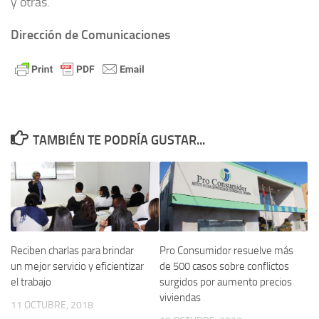
y otras.
Dirección de Comunicaciones
TAMBIÉN TE PODRÍA GUSTAR...
Reciben charlas para brindar
Pro Consumidor resuelve más
un mejor servicio y eficientizar
de 500 casos sobre conflictos
el trabajo
surgidos por aumento precios
viviendas
11 OCTUBRE, 2018