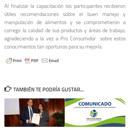
Al finalizar la capacitación los participantes recibieron
útiles recomendaciones sobre el buen manejo y
manipulación de alimentos y se comprometieron a
corregir la calidad de sus productos y áreas de trabajo,
agradeciendo a la vez a Pro Consumidor sobre estos
conocimientos tan oportunos para su mejoría.
TAMBIÉN TE PODRÍA GUSTAR...