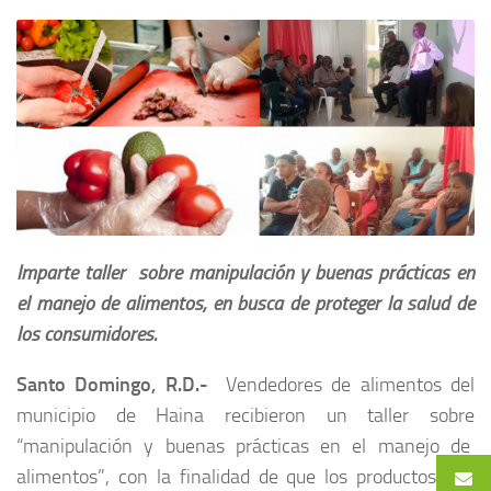
Imparte taller sobre manipulación y buenas prácticas en
el manejo de alimentos, en busca de proteger la salud de
los consumidores.
Santo Domingo, R.D.-
Vendedores de alimentos del
municipio de Haina recibieron un taller sobre
“manipulación y buenas prácticas en el manejo de
alimentos”, con la finalidad de que los productos que