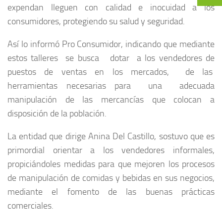
expendan lleguen con calidad e inocuidad a los
consumidores, protegiendo su salud y seguridad.
Así lo informó Pro Consumidor, indicando que mediante
estos talleres se busca dotar a los vendedores de
puestos de ventas en los mercados, de las
herramientas necesarias para una adecuada
manipulación de las mercancías que colocan a
disposición de la población.
La entidad que dirige Anina Del Castillo, sostuvo que es
primordial orientar a los vendedores informales,
propiciándoles medidas para que mejoren los procesos
de manipulación de comidas y bebidas en sus negocios,
mediante el fomento de las buenas prácticas
comerciales.