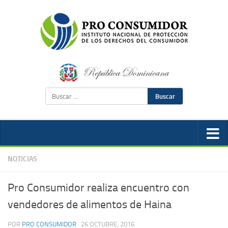
Buscar
NOTICIAS
Pro Consumidor realiza encuentro con
vendedores de alimentos de Haina
POR
PRO CONSUMIDOR
·
26 OCTUBRE, 2016