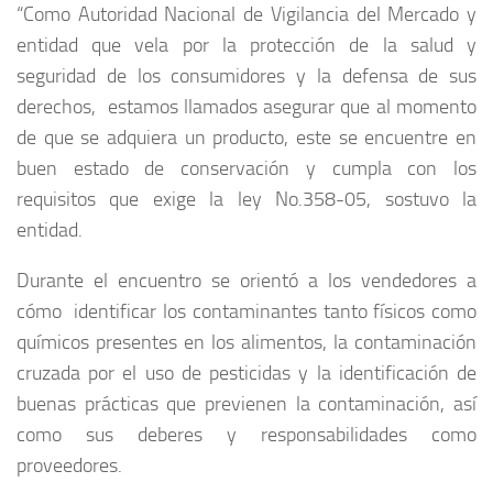
“Como Autoridad Nacional de Vigilancia del Mercado y
entidad que vela por la protección de la salud y
seguridad de los consumidores y la defensa de sus
derechos, estamos llamados asegurar que al momento
de que se adquiera un producto, este se encuentre en
buen estado de conservación y cumpla con los
requisitos que exige la ley No.358-05, sostuvo la
entidad.
Durante el encuentro se orientó a los vendedores a
cómo identificar los contaminantes tanto físicos como
químicos presentes en los alimentos, la contaminación
cruzada por el uso de pesticidas y la identificación de
buenas prácticas que previenen la contaminación, así
como sus deberes y responsabilidades como
proveedores.