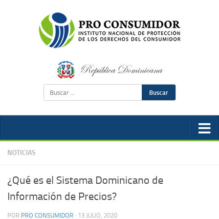
Buscar
NOTICIAS
¿Qué es el Sistema Dominicano de
Información de Precios?
POR
PRO CONSUMIDOR
·
13 JULIO, 2020