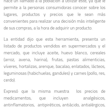
hace un llamado a la población a utilizar este, ya que le
permite a la personas consumidoras conocer sobre los
lugares, productos y precios que le sean más
convenientes para realizar una decisión más inteligente
de sus compras, a la hora de adquirir un producto.
La entidad dijo que esta herramienta, presenta un
listado de productos vendidos en supermercados y el
mercado, que incluye aceite, huevo blanco, cereales
(arroz, avena, harina), frutas, pastas alimenticias,
víveres, hortalizas, arenque, bacalao, enlatados, lácteos,
leguminosas (habichuelas, gandules) y carnes (pollo, res,
cerdo).
Expresó que la misma muestra los precios de
medicamentos, que incluyen analgésicos,
antinflamatorios, antipiréticos, antiácido, antialérgicos,