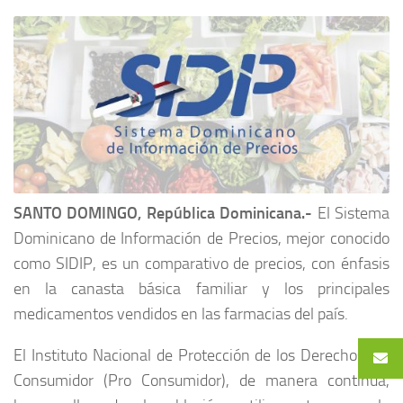
SANTO DOMINGO, República Dominicana.-
El Sistema
Dominicano de Información de Precios, mejor conocido
como SIDIP, es un comparativo de precios, con énfasis
en la canasta básica familiar y los principales
medicamentos vendidos en las farmacias del país.
El Instituto Nacional de Protección de los Derechos del
Consumidor (Pro Consumidor), de manera continua,