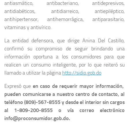
antiasmático, antibacteriano, antidepresivos,
antidiabéticos, antidiarreico, antiepiléptico,
antihipertensor, antihemorrágica, antiparasitario,
vitaminas y antivírico.
La entidad defensora, que dirige Anina Del Castillo,
confirmó su compromiso de seguir brindando una
información oportuna a los consumidores para que
realicen un consumo inteligente, por lo que reiteró su
llamado a utilizar la página
http://sidip.gob.do
Expresó que
en caso de requerir mayor información,
pueden comunicarse a nuestro centro de contacto, al
teléfono (809)-567-8555 y desde el interior sin cargos
al 1-809-200-8555 o vía correo electrónico
info@proconsumidor.gob.do.