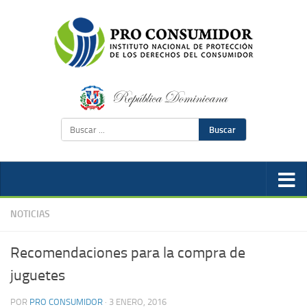
Buscar
NOTICIAS
Recomendaciones para la compra de
juguetes
POR
PRO CONSUMIDOR
·
3 ENERO, 2016