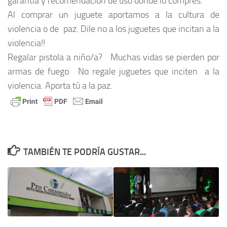
garantía y recomendación de uso donde lo compres.
Al comprar un juguete aportamos a la cultura de
violencia o de paz. Dile no a los juguetes que incitan a la
violencia!!
Regalar pistola a niño/a? Muchas vidas se pierden por
armas de fuego. No regale juguetes que inciten a la
violencia. Aporta tú a la paz.
TAMBIÉN TE PODRÍA GUSTAR...