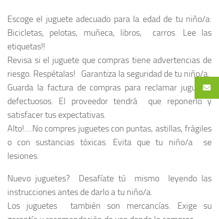
Escoge el juguete adecuado para la edad de tu niño/a:
Bicicletas, pelotas, muñeca, libros, carros. Lee las
etiquetas!!
Revisa si el juguete que compras tiene advertencias de
riesgo. Respétalas! Garantiza la seguridad de tu niño/a.
Guarda la factura de compras para reclamar juguetes
defectuosos. El proveedor tendrá que reponerlo y
satisfacer tus expectativas.
Alto!….No compres juguetes con puntas, astillas, frágiles
o con sustancias tóxicas. Evita que tu niño/a se
lesiones.
Nuevo juguetes? Desafíate tú mismo leyendo las
instrucciones antes de darlo a tu niño/a.
Los juguetes también son mercancías. Exige su