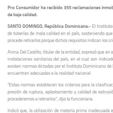
Pro Consumidor ha recibido 355 reclamaciones inmobilia
de baja calidad.
SANTO DOMINGO, República Dominicana.-
El Institut
de tuberías de mala calidad en el país, sosteniendo que
procede retirarlos porque dichos requisitos indican los 
Anina Del Castillo, titular de la entidad, expresó que 
instalaciones sanitarias del país, en el cual son indic
existen normas dictadas por el Instituto Dominicano de
encuentren adecuadas a la realidad nacional.
“Estas normas establecen los criterios para la clasific
presión de ruptura, aplastamiento y calidad de extrusi
procederemos a retirarlos”, dijo la funcionaria.
Indicó que, la utilización de materia prima inadecuada