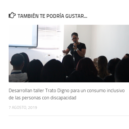
TAMBIÉN TE PODRÍA GUSTAR...
Desarrollan taller Trato Digno para un consumo inclusivo
de las personas con discapacidad
7 AGOSTO, 2019