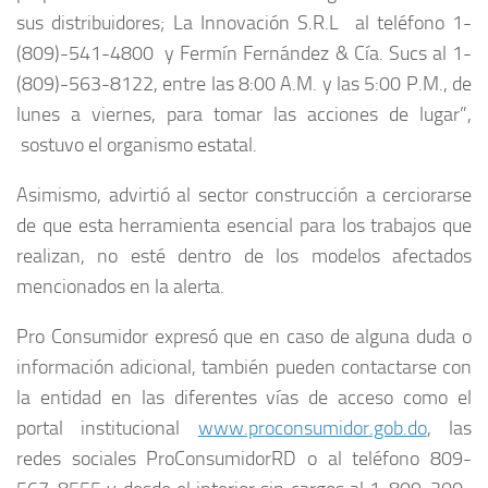
sus distribuidores; La Innovación S.R.L al teléfono 1-
(809)-541-4800 y Fermín Fernández & Cía. Sucs al 1-
(809)-563-8122, entre las 8:00 A.M. y las 5:00 P.M., de
lunes a viernes, para tomar las acciones de lugar”,
sostuvo el organismo estatal.
Asimismo, advirtió al sector construcción a cerciorarse
de que esta herramienta esencial para los trabajos que
realizan, no esté dentro de los modelos afectados
mencionados en la alerta.
Pro Consumidor expresó que en caso de alguna duda o
información adicional, también pueden contactarse con
la entidad en las diferentes vías de acceso como el
portal institucional
www.proconsumidor.gob.do
, las
redes sociales ProConsumidorRD o al teléfono 809-