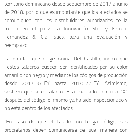
territorio dominicano desde septiembre de 2017 a junio
de 2018, por lo que es importante que los afectados se
comuniquen con los distribuidores autorizados de la
marca en el país: La Innovación SRL y Fermín
Fernández & Cia. Sucs, para una evaluación y
reemplazo.
La entidad que dirige Anina Del Castillo, indicó que
estos taladros pueden ser identificados por su color
amarillo con negro y mediante los códigos de producción
desde 2017-37-FY hasta 2018-22-FY. Asimismo,
sostuvo que si el taladro está marcado con una “X”
después del código, el mismo ya ha sido inspeccionado y
no está dentro de los afectados.
“En caso de que el taladro no tenga código, sus
propietarios deben comunicarse de igual manera con