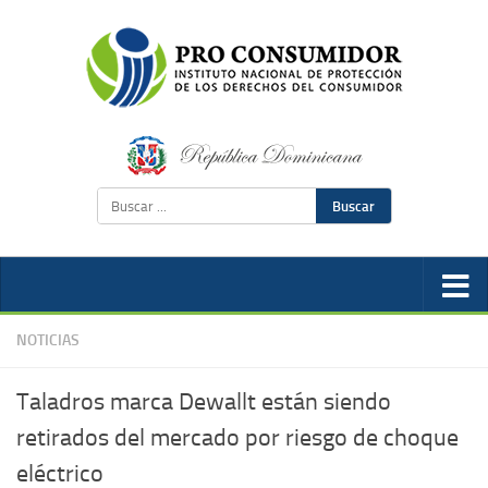
Buscar
NOTICIAS
Taladros marca Dewallt están siendo
retirados del mercado por riesgo de choque
eléctrico