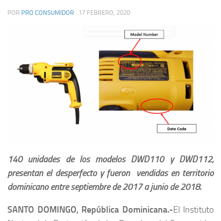
POR
PRO CONSUMIDOR
·
17 FEBRERO, 2020
140 unidades de los modelos DWD110 y DWD112,
presentan el desperfecto y fueron vendidas en territorio
dominicano entre
septiembre de 2017 a junio de 2018.
SANTO DOMINGO, República Dominicana.-
El Instituto