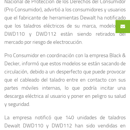
Nacional de Protección de los Derechos del Consumidor
(Pro Consumidor), advirtió a los consumidores y usuarios
que el fabricante de herramientas Dewalt ha notificado
que los taladros eléctricos de su marca, modelos de
DWD110 y DWD112 están siendo retirados del
mercado por riesgo de electrocución.
Pro Consumidor en coordinación con la empresa Black &
Decker, informó que estos modelos se están sacando de
circulación, debido a un desperfecto que puede provocar
que el cableado del taladro entre en contacto con sus
partes móviles internas, lo que podría incitar una
descarga eléctrica al usuario y poner en peligro su salud
y seguridad.
La empresa notificó que 140 unidades de taladros
Dewalt DWD110 y DWD112 han sido vendidas en