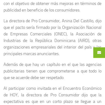
con el objetivo de obtener más mejoras en términos de
publicidad en beneficio de los consumidores.
La directora de Pro Consumidor, Anina Del Castillo, dijo
que el pacto sería firmado por la Organización Nacional
de Empresas Comerciales (ONEC), la Asociación de
Industrias de la República Dominicana (AIRD), otras
organizaciones empresariales del interior del país y las
principales marcas anunciantes.
Además de que hay un capítulo en el que las agencias
publicitarias tienen que comprometerse a que todo lo
que se acuerde debe ser respetado.
Al participar como invitada en el Encuentro Económico
de HOY, la directora de Pro Consumidor dijo que la
expectativa es que en un corto plazo se llegue a un