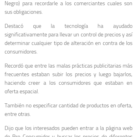
Negro) para recordarle a los comerciantes cuales son
sus obligaciones.
Destacó que la tecnología ha ayudado
significativamente para llevar un control de precios y así
determinar cualquier tipo de alteración en contra de los
consumidores.
Recordó que entre las malas prácticas publicitarias más
frecuentes estaban subir los precios y luego bajarlos,
haciendo creer a los consumidores que estaban en
oferta espacial.
También no especificar cantidad de productos en oferta,
entre otras.
Dijo que los interesados pueden entrar a la página web
de Pro Consumidor y buscar los precios de diferentes