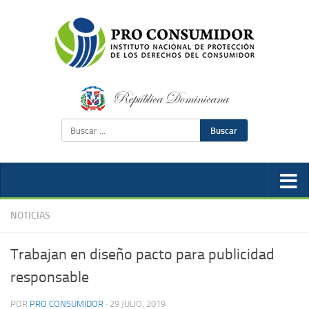
Buscar
NOTICIAS
Trabajan en diseño pacto para publicidad
responsable
POR
PRO CONSUMIDOR
·
29 JULIO, 2019