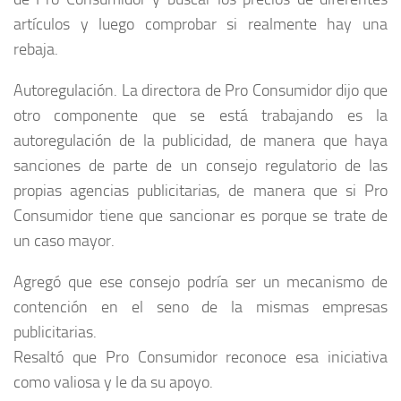
artículos y luego comprobar si realmente hay una
rebaja.
Autoregulación. La directora de Pro Consumidor dijo que
otro componente que se está trabajando es la
autoregulación de la publicidad, de manera que haya
sanciones de parte de un consejo regulatorio de las
propias agencias publicitarias, de manera que si Pro
Consumidor tiene que sancionar es porque se trate de
un caso mayor.
Agregó que ese consejo podría ser un mecanismo de
contención en el seno de la mismas empresas
publicitarias.
Resaltó que Pro Consumidor reconoce esa iniciativa
como valiosa y le da su apoyo.