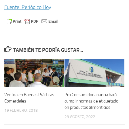
Fuente: Periódico Hoy
TAMBIÉN TE PODRÍA GUSTAR...
Pro Consumidor anuncia hará
Verifica en Buenas Prácticas
cumplir normas de etiquetado
Comerciales
en productos alimenticios
19 FEBRERO, 2018
29 AGOSTO, 2022