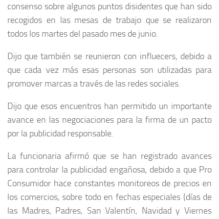
consenso sobre algunos puntos disidentes que han sido
recogidos en las mesas de trabajo que se realizaron
todos los martes del pasado mes de junio.
Dijo que también se reunieron con influecers, debido a
que cada vez más esas personas son utilizadas para
promover marcas a través de las redes sociales.
Dijo que esos encuentros han permitido un importante
avance en las negociaciones para la firma de un pacto
por la publicidad responsable.
La funcionaria afirmó que se han registrado avances
para controlar la publicidad engañosa, debido a que Pro
Consumidor hace constantes monitoreos de precios en
los comercios, sobre todo en fechas especiales (días de
las Madres, Padres, San Valentín, Navidad y Viernes