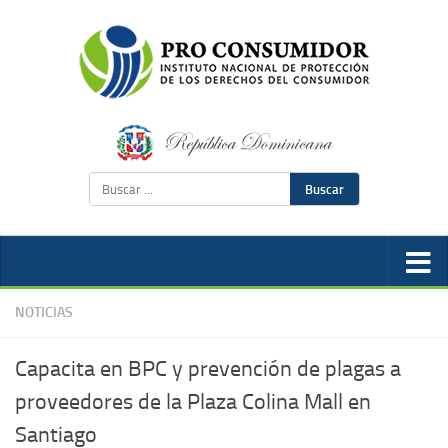
Buscar
NOTICIAS
Capacita en BPC y prevención de plagas a
proveedores de la Plaza Colina Mall en
Santiago