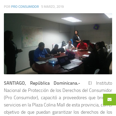
POR
PRO CONSUMIDOR
·
5 MARZO, 2019
SANTIAGO, República Dominicana.-
El Instituto
Nacional de Protección de los Derechos del Consumidor
(Pro Consumidor), capacitó a proveedores que brindan
servicios en la Plaza Colina Mall de esta provincia, con el
objetivo de que puedan garantizar los derechos de los