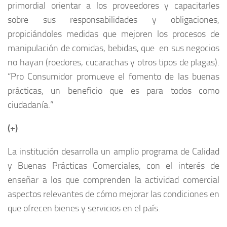
primordial orientar a los proveedores y capacitarles
sobre sus responsabilidades y obligaciones,
propiciándoles medidas que mejoren los procesos de
manipulación de comidas, bebidas, que en sus negocios
no hayan (roedores, cucarachas y otros tipos de plagas).
“Pro Consumidor promueve el fomento de las buenas
prácticas, un beneficio que es para todos como
ciudadanía.”
(+)
La institución desarrolla un amplio programa de Calidad
y Buenas Prácticas Comerciales, con el interés de
enseñar a los que comprenden la actividad comercial
aspectos relevantes de cómo mejorar las condiciones en
que ofrecen bienes y servicios en el país.