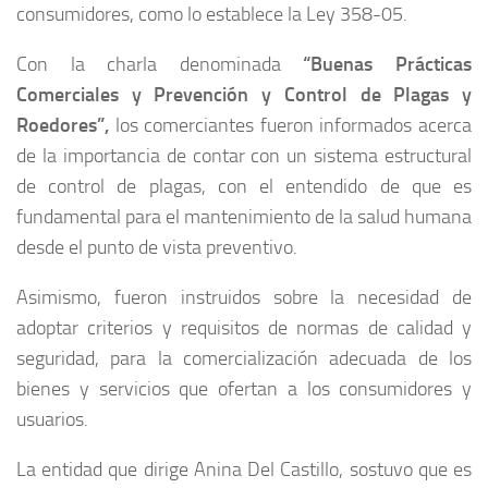
consumidores, como lo establece la Ley 358-05.
Con la charla denominada
“Buenas Prácticas
Comerciales y Prevención y Control de Plagas y
Roedores”,
los comerciantes fueron informados acerca
de la importancia de contar con un sistema estructural
de control de plagas, con el entendido de que es
fundamental para el mantenimiento de la salud humana
desde el punto de vista preventivo.
Asimismo, fueron instruidos sobre la necesidad de
adoptar criterios y requisitos de normas de calidad y
seguridad, para la comercialización adecuada de los
bienes y servicios que ofertan a los consumidores y
usuarios.
La entidad que dirige Anina Del Castillo, sostuvo que es