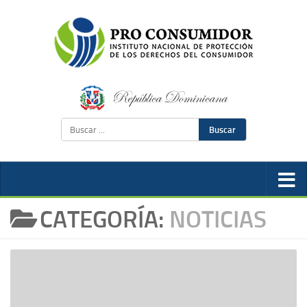
Buscar
CATEGORÍA:
NOTICIAS