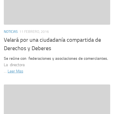
NOTICIAS
11 FEBRERO, 2016
Velará por una ciudadanía compartida de
Derechos y Deberes
Se reúne con federaciones y asociaciones de comerciantes.
La directora
…
Leer Mas