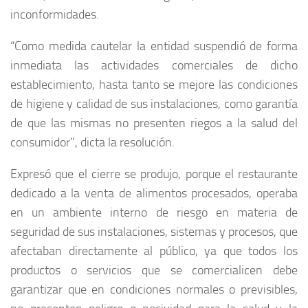
inconformidades.
“Como medida cautelar la entidad suspendió de forma
inmediata las actividades comerciales de dicho
establecimiento, hasta tanto se mejore las condiciones
de higiene y calidad de sus instalaciones, como garantía
de que las mismas no presenten riegos a la salud del
consumidor”, dicta la resolución.
Expresó que el cierre se produjo, porque el restaurante
dedicado a la venta de alimentos procesados, operaba
en un ambiente interno de riesgo en materia de
seguridad de sus instalaciones, sistemas y procesos, que
afectaban directamente al público, ya que todos los
productos o servicios que se comercialicen debe
garantizar que en condiciones normales o previsibles,