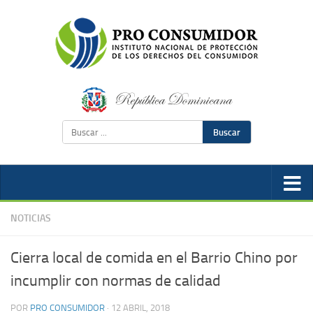
Buscar
NOTICIAS
Cierra local de comida en el Barrio Chino por
incumplir con normas de calidad
POR
PRO CONSUMIDOR
·
12 ABRIL, 2018