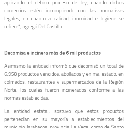
aplicando el debido proceso de ley, cuando dichos
comercios estén incumpliendo con las normativas
legales, en cuanto a calidad, inocuidad e higiene se
refiere”, agregó Del Castillo.
Decomisa e incinera más de 6 mil productos
Asimismo la entidad informó que decomisó un total de
6,958 productos vencidos, abollados y en mal estado, en
colmados, restaurantes y supermercados de la Región
Norte, los cuales fueron incinerados conforme a las
normas establecidas.
La entidad estatal, sostuvo que estos productos
pertenecían en su mayoría a establecimientos del
municipio Jarabacoa, provincia La Vega, como de Santo