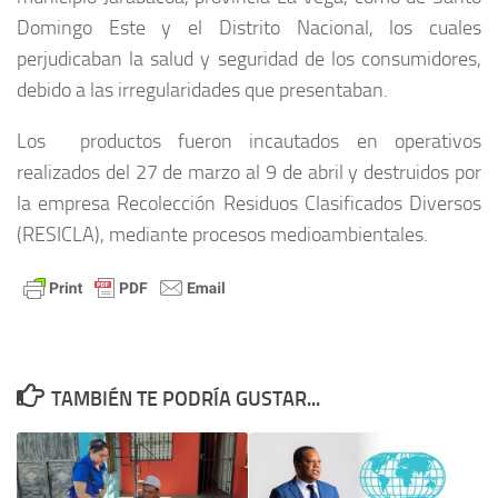
Domingo Este y el Distrito Nacional, los cuales
perjudicaban la salud y seguridad de los consumidores,
debido a las irregularidades que presentaban.
Los productos fueron incautados en operativos
realizados del 27 de marzo al 9 de abril y destruidos por
la empresa Recolección Residuos Clasificados Diversos
(RESICLA), mediante procesos medioambientales.
TAMBIÉN TE PODRÍA GUSTAR...