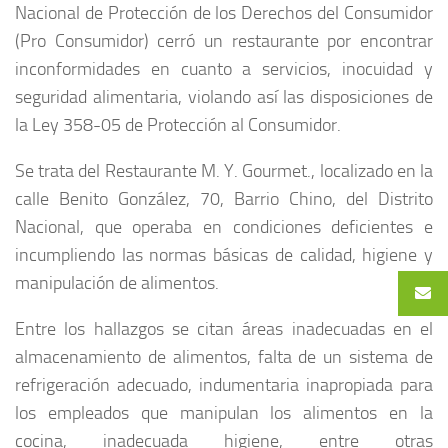
Nacional de Protección de los Derechos del Consumidor
(Pro Consumidor) cerró un restaurante por encontrar
inconformidades en cuanto a servicios, inocuidad y
seguridad alimentaria, violando así las disposiciones de
la Ley 358-05 de Protección al Consumidor.
Se trata del Restaurante M. Y. Gourmet., localizado en la
calle Benito González, 70, Barrio Chino, del Distrito
Nacional, que operaba en condiciones deficientes e
incumpliendo las normas básicas de calidad, higiene y
manipulación de alimentos.
Entre los hallazgos se citan áreas inadecuadas en el
almacenamiento de alimentos, falta de un sistema de
refrigeración adecuado, indumentaria inapropiada para
los empleados que manipulan los alimentos en la
cocina, inadecuada higiene, entre otras