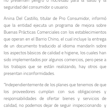
no presenten peligro o nocividad para la salud y la
seguridad del consumidor o usuario.
Anina Del Castillo, titular de Pro Consumidor, informó
que la entidad ejecuta un programa de mejora sobre
Buenas Prácticas Comerciales con los establecimientos
que operan en el Barrio Chino, el cual incluye la entrega
de un documento traducido al idioma mandarín sobre
los aspectos básicos de calidad e higiene, los cuales han
sido implementados por algunos comercios, pero pese a
los trabajos que se están realizando, hay otros que
presentan inconformidades.
“Independientemente de los planes que tenemos de que
los proveedores cumplan con sus obligaciones y
responsabilidades de ofertar bienes y servicios de
calidad, no podemos dejar de seguir inspeccionando y