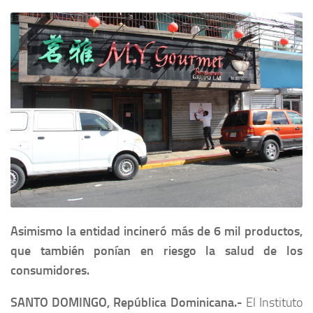
Asimismo la entidad incineró más de 6 mil productos,
que también ponían en riesgo la salud de los
consumidores.
SANTO DOMINGO, República Dominicana.-
El Instituto